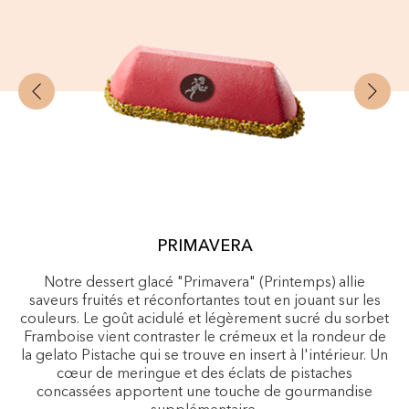
PRIMAVERA
Notre dessert glacé "Primavera" (Printemps) allie
saveurs fruités et réconfortantes tout en jouant sur les
couleurs. Le goût acidulé et légèrement sucré du sorbet
Framboise vient contraster le crémeux et la rondeur de
la gelato Pistache qui se trouve en insert à l'intérieur. Un
cœur de meringue et des éclats de pistaches
concassées apportent une touche de gourmandise