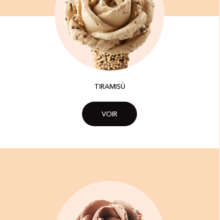
TIRAMISÙ
VOIR