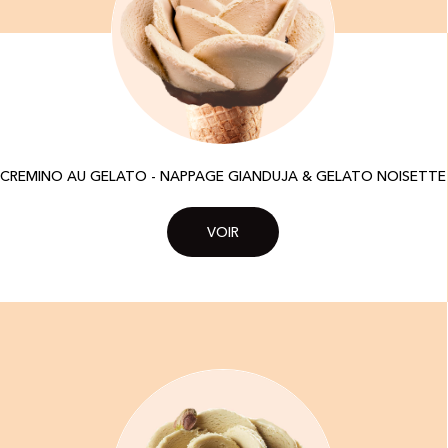
CREMINO AU GELATO - NAPPAGE GIANDUJA & GELATO NOISETTE
VOIR