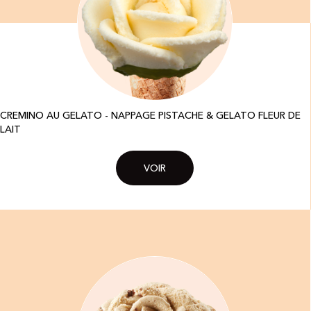
CREMINO AU GELATO - NAPPAGE PISTACHE & GELATO FLEUR DE
LAIT
VOIR