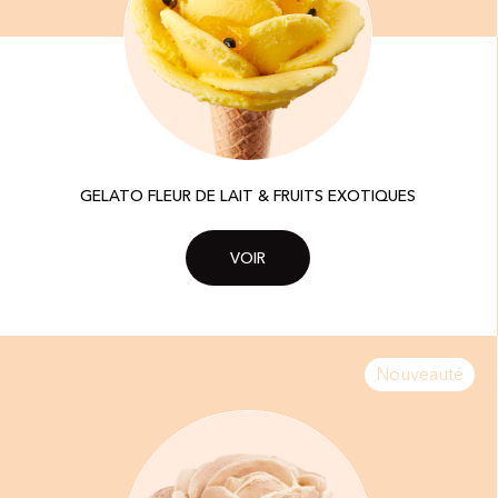
GELATO FLEUR DE LAIT & FRUITS EXOTIQUES​
VOIR
Nouveauté