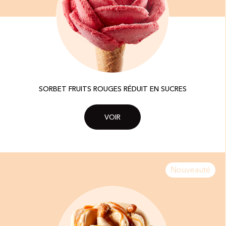
SORBET FRUITS ROUGES RÉDUIT EN SUCRES​
VOIR
Nouveauté