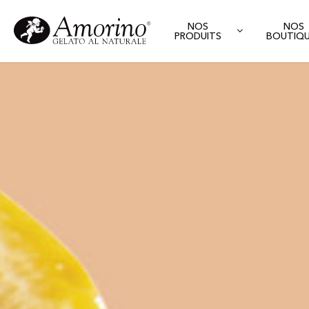
NOS
NOS
PRODUITS
BOUTIQ