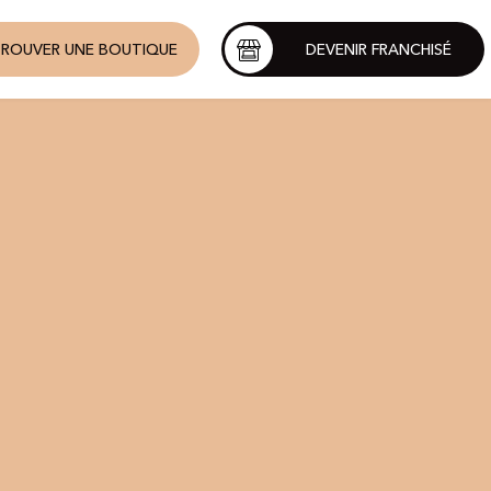
ROUVER UNE BOUTIQUE
DEVENIR FRANCHISÉ