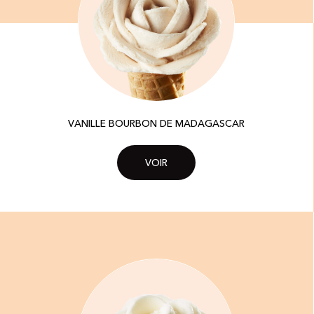
VANILLE BOURBON DE MADAGASCAR
VOIR