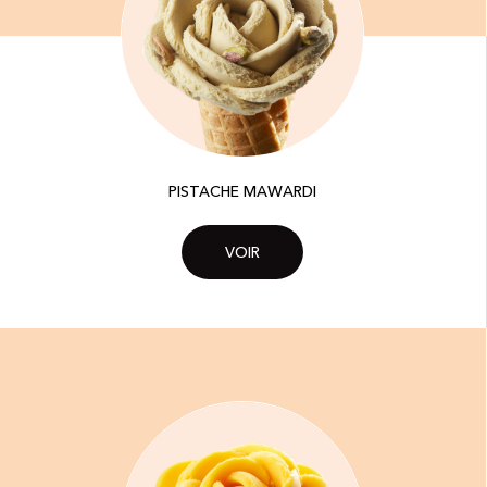
PISTACHE MAWARDI
VOIR