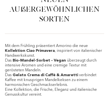
außergewöhnlichen
Sorten
Mit dem Frühling präsentiert Amorino die neue
Kollektion Ciao Primavera
, inspiriert von italienischer
Handwerkskunst.
Das
Bio-Mandel-Sorbet – Vegan
überzeugt durch
intensive Aromen und eine cremige Textur mit
gerösteten Mandeln.
Das
Gelato Crema di Caffè & Amaretti
verbindet
Kaffee mit knusprigen Mandelkeksen zu einem
harmonischen Geschmackserlebnis.
Eine Kollektion, die Frische, Eleganz und italienische
Genusskultur vereint.