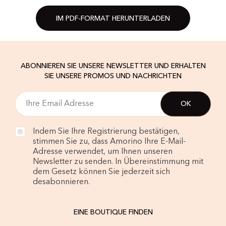
IM PDF-FORMAT HERUNTERLADEN
ABONNIEREN SIE UNSERE NEWSLETTER UND ERHALTEN
SIE UNSERE PROMOS UND NACHRICHTEN
Indem Sie Ihre Registrierung bestätigen,
stimmen Sie zu, dass Amorino Ihre E-Mail-
Adresse verwendet, um Ihnen unseren
Newsletter zu senden. In Übereinstimmung mit
dem Gesetz können Sie jederzeit sich
desabonnieren.
EINE BOUTIQUE FINDEN