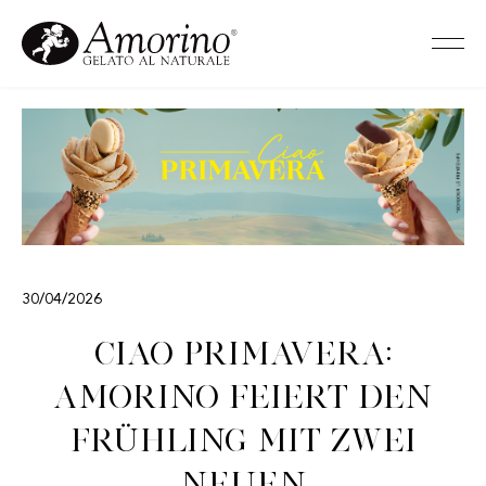
30/04/2026
Ciao Primavera:
Amorino feiert den
Frühling mit zwei
neuen