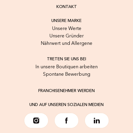
KONTAKT
UNSERE MARKE
Unsere Werte
Unsere Gründer
Nährwert und Allergene
TRETEN SIE UNS BEI
In unsere Boutiquen arbeiten
Spontane Bewerbung
FRANCHISENEHMER WERDEN
UND AUF UNSEREN SOZIALEN MEDIEN