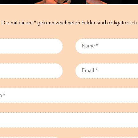
Die mit einem * gekenntzeichneten Felder sind obligatorisch