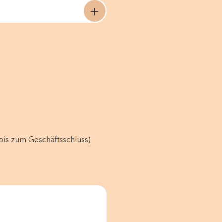
is zum Geschäftsschluss)