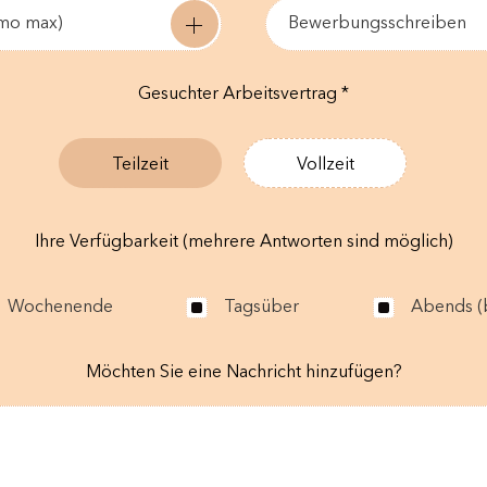
0mo max)
Bewerbungsschreiben
Gesuchter Arbeitsvertrag *
Teilzeit
Vollzeit
Ihre Verfügbarkeit (mehrere Antworten sind möglich)
Wochenende
Tagsüber
Abends (b
Möchten Sie eine Nachricht hinzufügen?