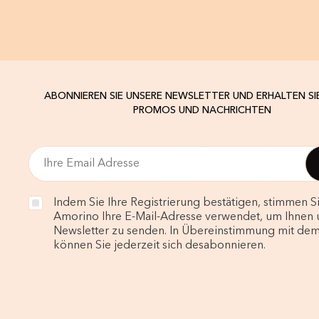
ABONNIEREN SIE UNSERE NEWSLETTER UND ERHALTEN SI
PROMOS UND NACHRICHTEN
Indem Sie Ihre Registrierung bestätigen, stimmen Si
Amorino Ihre E-Mail-Adresse verwendet, um Ihnen 
Newsletter zu senden. In Übereinstimmung mit de
können Sie jederzeit sich desabonnieren.