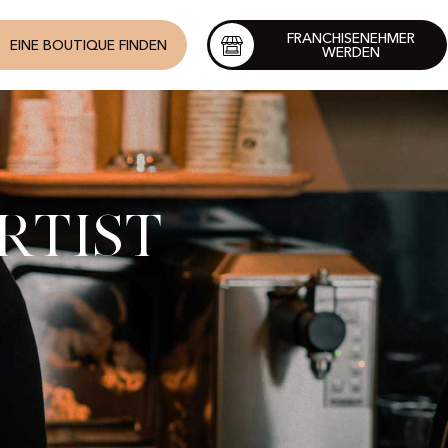
FRANCHISENEHMER
EINE BOUTIQUE FINDEN
WERDEN
rtist