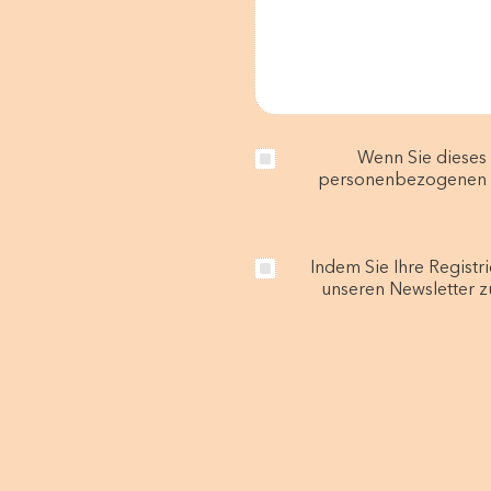
Wenn Sie dieses
personenbezogenen D
Indem Sie Ihre Registr
unseren Newsletter z