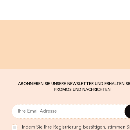
ABONNIEREN SIE UNSERE NEWSLETTER UND ERHALTEN SI
PROMOS UND NACHRICHTEN
Indem Sie Ihre Registrierung bestätigen, stimmen Si