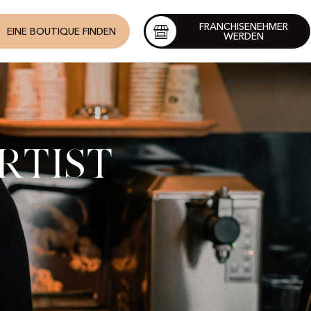
FRANCHISENEHMER
EINE BOUTIQUE FINDEN
WERDEN
rtist