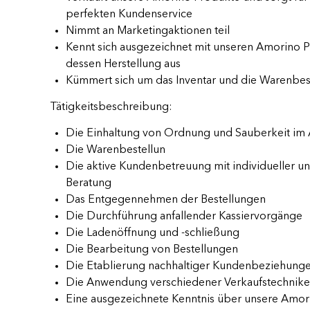
perfekten Kundenservice
Nimmt an Marketingaktionen teil
Kennt sich ausgezeichnet mit unseren Amorino 
dessen Herstellung aus
Kümmert sich um das Inventar und die Warenbes
Tätigkeitsbeschreibung:
Die Einhaltung von Ordnung und Sauberkeit im 
Die Warenbestellun
Die aktive Kundenbetreuung mit individueller un
Beratung
Das Entgegennehmen der Bestellungen
Die Durchführung anfallender Kassiervorgänge
Die Ladenöffnung und -schließung
Die Bearbeitung von Bestellungen
Die Etablierung nachhaltiger Kundenbeziehung
Die Anwendung verschiedener Verkaufstechnik
Eine ausgezeichnete Kenntnis über unsere Amor