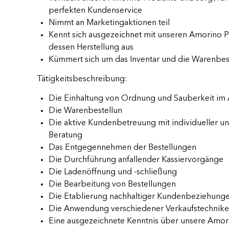
perfekten Kundenservice
Nimmt an Marketingaktionen teil
Kennt sich ausgezeichnet mit unseren Amorino 
dessen Herstellung aus
Kümmert sich um das Inventar und die Warenbes
Tätigkeitsbeschreibung:
Die Einhaltung von Ordnung und Sauberkeit im 
Die Warenbestellun
Die aktive Kundenbetreuung mit individueller un
Beratung
Das Entgegennehmen der Bestellungen
Die Durchführung anfallender Kassiervorgänge
Die Ladenöffnung und -schließung
Die Bearbeitung von Bestellungen
Die Etablierung nachhaltiger Kundenbeziehung
Die Anwendung verschiedener Verkaufstechnik
Eine ausgezeichnete Kenntnis über unsere Amor