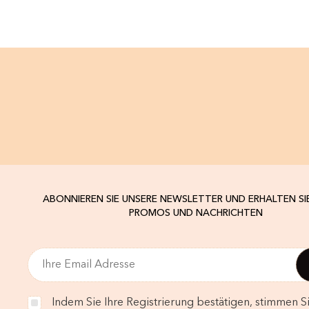
ABONNIEREN SIE UNSERE NEWSLETTER UND ERHALTEN SI
PROMOS UND NACHRICHTEN
Indem Sie Ihre Registrierung bestätigen, stimmen Si