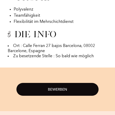
Polyvalenz
Teamfähigkeit
Flexibilität im Mehrschichtdienst
Die Info
Ort : Calle Ferran 27 bajos Barcelona, 08002
Barcelone, Espagne
Zu besetzende Stelle : So bald wie möglich
BEWERBEN