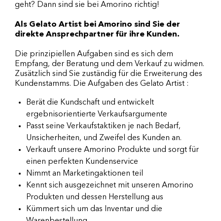
geht? Dann sind sie bei Amorino richtig!
Als Gelato Artist bei Amorino sind Sie der
direkte Ansprechpartner für ihre Kunden.
Die prinzipiellen Aufgaben sind es sich dem
Empfang, der Beratung und dem Verkauf zu widmen.
Zusätzlich sind Sie zuständig für die Erweiterung des
Kundenstamms. Die Aufgaben des Gelato Artist :
Berät die Kundschaft und entwickelt
ergebnisorientierte Verkaufsargumente
Passt seine Verkaufstaktiken je nach Bedarf,
Unsicherheiten, und Zweifel des Kunden an.
Verkauft unsere Amorino Produkte und sorgt für
einen perfekten Kundenservice
Nimmt an Marketingaktionen teil
Kennt sich ausgezeichnet mit unseren Amorino
Produkten und dessen Herstellung aus
Kümmert sich um das Inventar und die