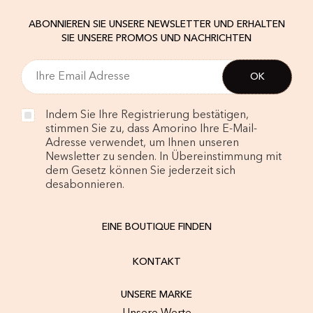
ABONNIEREN SIE UNSERE NEWSLETTER UND ERHALTEN
SIE UNSERE PROMOS UND NACHRICHTEN
Indem Sie Ihre Registrierung bestätigen,
stimmen Sie zu, dass Amorino Ihre E-Mail-
Adresse verwendet, um Ihnen unseren
Newsletter zu senden. In Übereinstimmung mit
dem Gesetz können Sie jederzeit sich
desabonnieren.
EINE BOUTIQUE FINDEN
KONTAKT
UNSERE MARKE