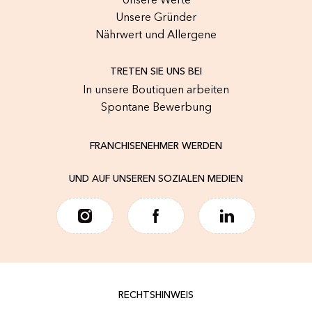
Unsere Werte
Unsere Gründer
Nährwert und Allergene
TRETEN SIE UNS BEI
In unsere Boutiquen arbeiten
Spontane Bewerbung
FRANCHISENEHMER WERDEN
UND AUF UNSEREN SOZIALEN MEDIEN
RECHTSHINWEIS