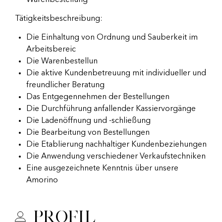
Warenbestellung
Tätigkeitsbeschreibung:
Die Einhaltung von Ordnung und Sauberkeit im
Arbeitsbereic
Die Warenbestellun
Die aktive Kundenbetreuung mit individueller und
freundlicher Beratung
Das Entgegennehmen der Bestellungen
Die Durchführung anfallender Kassiervorgänge
Die Ladenöffnung und -schließung
Die Bearbeitung von Bestellungen
Die Etablierung nachhaltiger Kundenbeziehungen
Die Anwendung verschiedener Verkaufstechniken
Eine ausgezeichnete Kenntnis über unsere
Amorino
Profil