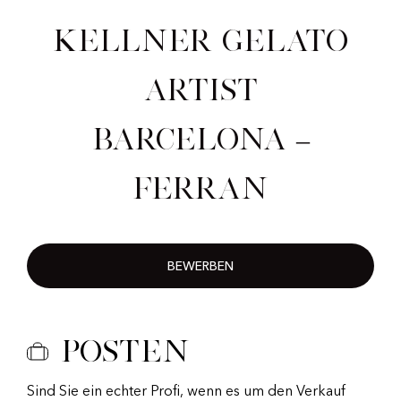
Kellner Gelato
Artist
Barcelona –
Ferran
BEWERBEN
Posten
Sind Sie ein echter Profi, wenn es um den Verkauf