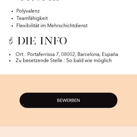
Polyvalenz
Teamfähigkeit
Flexibilität im Mehrschichtdienst
Die Info
Ort : Portaferrissa 7, 08002, Barcelona, España
Zu besetzende Stelle : So bald wie möglich
BEWERBEN