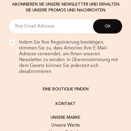
ABONNIEREN SIE UNSERE NEWSLETTER UND ERHALTEN
SIE UNSERE PROMOS UND NACHRICHTEN
Indem Sie Ihre Registrierung bestätigen,
stimmen Sie zu, dass Amorino Ihre E-Mail-
Adresse verwendet, um Ihnen unseren
Newsletter zu senden. In Übereinstimmung mit
dem Gesetz können Sie jederzeit sich
desabonnieren.
EINE BOUTIQUE FINDEN
KONTAKT
UNSERE MARKE
Unsere Werte