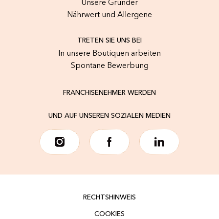
Unsere Gründer
Nährwert und Allergene
TRETEN SIE UNS BEI
In unsere Boutiquen arbeiten
Spontane Bewerbung
FRANCHISENEHMER WERDEN
UND AUF UNSEREN SOZIALEN MEDIEN
RECHTSHINWEIS
COOKIES