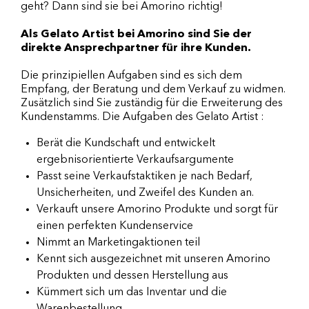
geht? Dann sind sie bei Amorino richtig!
Als Gelato Artist bei Amorino sind Sie der
direkte Ansprechpartner für ihre Kunden.
Die prinzipiellen Aufgaben sind es sich dem
Empfang, der Beratung und dem Verkauf zu widmen.
Zusätzlich sind Sie zuständig für die Erweiterung des
Kundenstamms. Die Aufgaben des Gelato Artist :
Berät die Kundschaft und entwickelt
ergebnisorientierte Verkaufsargumente
Passt seine Verkaufstaktiken je nach Bedarf,
Unsicherheiten, und Zweifel des Kunden an.
Verkauft unsere Amorino Produkte und sorgt für
einen perfekten Kundenservice
Nimmt an Marketingaktionen teil
Kennt sich ausgezeichnet mit unseren Amorino
Produkten und dessen Herstellung aus
Kümmert sich um das Inventar und die