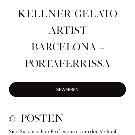
Kellner Gelato
Artist
Barcelona –
Portaferrissa
BEWERBEN
Posten
Sind Sie ein echter Profi, wenn es um den Verkauf