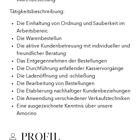
Warenbestellung
Tätigkeitsbeschreibung:
Die Einhaltung von Ordnung und Sauberkeit im
Arbeitsbereic
Die Warenbestellun
Die aktive Kundenbetreuung mit individueller und
freundlicher Beratung
Das Entgegennehmen der Bestellungen
Die Durchführung anfallender Kassiervorgänge
Die Ladenöffnung und -schließung
Die Bearbeitung von Bestellungen
Die Etablierung nachhaltiger Kundenbeziehungen
Die Anwendung verschiedener Verkaufstechniken
Eine ausgezeichnete Kenntnis über unsere
Amorino
Profil