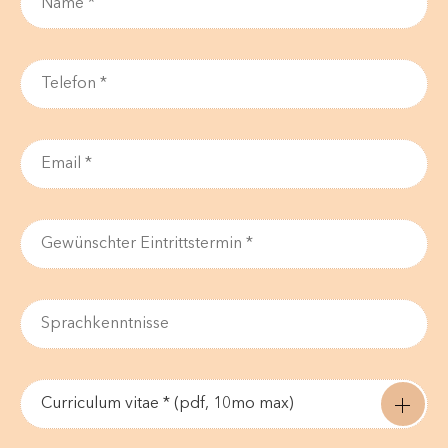
Curriculum vitae * (pdf, 10mo max)