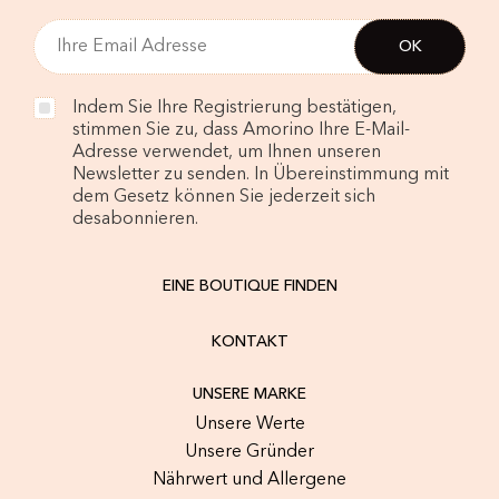
Indem Sie Ihre Registrierung bestätigen,
stimmen Sie zu, dass Amorino Ihre E-Mail-
Adresse verwendet, um Ihnen unseren
Newsletter zu senden. In Übereinstimmung mit
dem Gesetz können Sie jederzeit sich
desabonnieren.
EINE BOUTIQUE FINDEN
KONTAKT
UNSERE MARKE
Unsere Werte
Unsere Gründer
Nährwert und Allergene