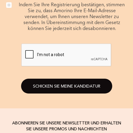
Indem Sie Ihre Registrierung bestätigen, stimmen
Sie zu, dass Amorino Ihre E-Mail-Adresse
verwendet, um Ihnen unseren Newsletter zu
senden. In Übereinstimmung mit dem Gesetz
können Sie jederzeit sich desabonnieren.
SCHICKEN SIE MEINE KANDIDATUR
ABONNIEREN SIE UNSERE NEWSLETTER UND ERHALTEN
SIE UNSERE PROMOS UND NACHRICHTEN