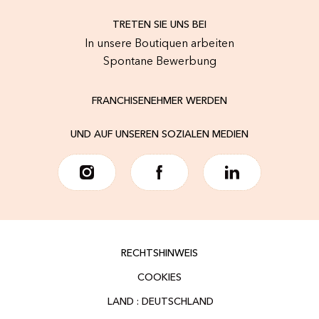
TRETEN SIE UNS BEI
In unsere Boutiquen arbeiten
Spontane Bewerbung
FRANCHISENEHMER WERDEN
UND AUF UNSEREN SOZIALEN MEDIEN
RECHTSHINWEIS
COOKIES