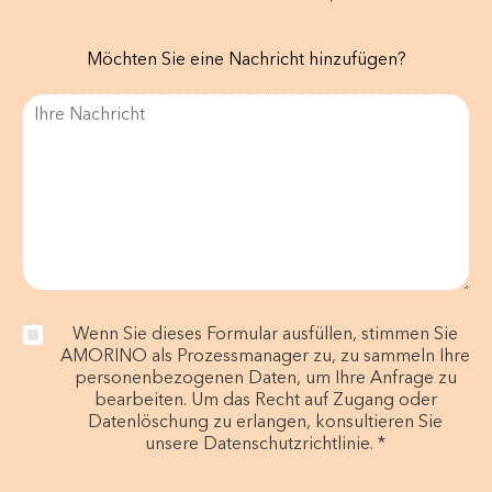
Möchten Sie eine Nachricht hinzufügen?
Wenn Sie dieses Formular ausfüllen, stimmen Sie
AMORINO als Prozessmanager zu, zu sammeln Ihre
personenbezogenen Daten, um Ihre Anfrage zu
bearbeiten. Um das Recht auf Zugang oder
Datenlöschung zu erlangen, konsultieren Sie
unsere Datenschutzrichtlinie. *