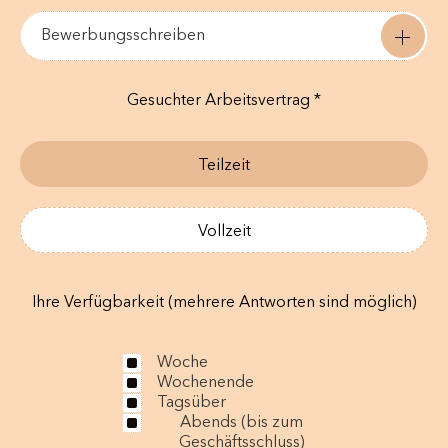
Bewerbungsschreiben
Gesuchter Arbeitsvertrag *
Teilzeit
Vollzeit
Ihre Verfügbarkeit (mehrere Antworten sind möglich)
Woche
Wochenende
Tagsüber
Abends (bis zum
Geschäftsschluss)