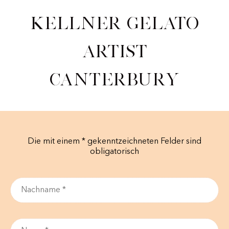
Kellner Gelato
Artist
Canterbury
Die mit einem * gekenntzeichneten Felder sind
obligatorisch