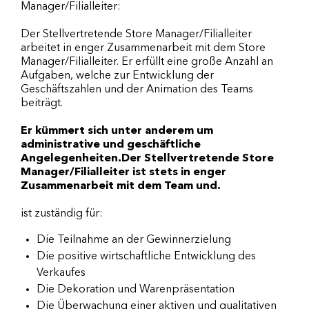
Manager/Filialleiter:
Der Stellvertretende Store Manager/Filialleiter
arbeitet in enger Zusammenarbeit mit dem Store
Manager/Filialleiter. Er erfüllt eine große Anzahl an
Aufgaben, welche zur Entwicklung der
Geschäftszahlen und der Animation des Teams
beiträgt.
Er kümmert sich unter anderem um
administrative und geschäftliche
Angelegenheiten.Der Stellvertretende Store
Manager/Filialleiter ist stets in enger
Zusammenarbeit mit dem Team und.
ist zuständig für:
Die Teilnahme an der Gewinnerzielung
Die positive wirtschaftliche Entwicklung des
Verkaufes
Die Dekoration und Warenpräsentation
Die Überwachung einer aktiven und qualitativen