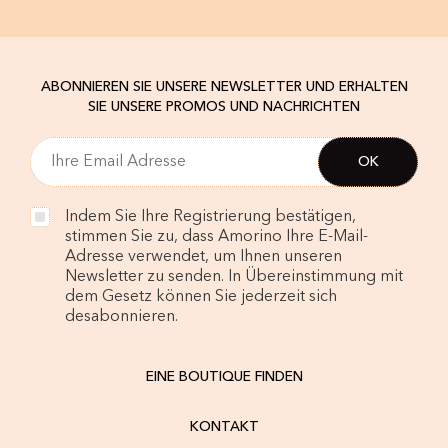
ABONNIEREN SIE UNSERE NEWSLETTER UND ERHALTEN
SIE UNSERE PROMOS UND NACHRICHTEN
Indem Sie Ihre Registrierung bestätigen,
stimmen Sie zu, dass Amorino Ihre E-Mail-
Adresse verwendet, um Ihnen unseren
Newsletter zu senden. In Übereinstimmung mit
dem Gesetz können Sie jederzeit sich
desabonnieren.
EINE BOUTIQUE FINDEN
KONTAKT