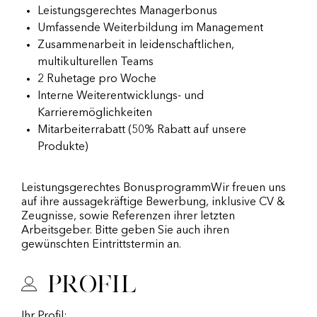
Leistungsgerechtes Managerbonus
Umfassende Weiterbildung im Management
Zusammenarbeit in leidenschaftlichen,
multikulturellen Teams
2 Ruhetage pro Woche
Interne Weiterentwicklungs- und
Karrieremöglichkeiten
Mitarbeiterrabatt (50% Rabatt auf unsere
Produkte)
Leistungsgerechtes BonusprogrammWir freuen uns
auf ihre aussagekräftige Bewerbung, inklusive CV &
Zeugnisse, sowie Referenzen ihrer letzten
Arbeitsgeber. Bitte geben Sie auch ihren
gewünschten Eintrittstermin an.
Profil
Ihr Profil: