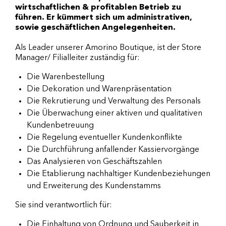
wirtschaftlichen & profitablen Betrieb zu
führen. Er kümmert sich um administrativen,
sowie geschäftlichen Angelegenheiten.
Als Leader unserer Amorino Boutique, ist der Store
Manager/ Filialleiter zuständig für:
Die Warenbestellung
Die Dekoration und Warenpräsentation
Die Rekrutierung und Verwaltung des Personals
Die Überwachung einer aktiven und qualitativen
Kundenbetreuung
Die Regelung eventueller Kundenkonflikte
Die Durchführung anfallender Kassiervorgänge
Das Analysieren von Geschäftszahlen
Die Etablierung nachhaltiger Kundenbeziehungen
und Erweiterung des Kundenstamms
Sie sind verantwortlich für:
Die Einhaltung von Ordnung und Sauberkeit in