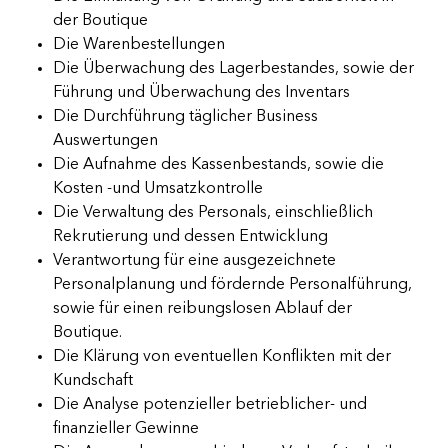
der Boutique
Die Warenbestellungen
Die Überwachung des Lagerbestandes, sowie der
Führung und Überwachung des Inventars
Die Durchführung täglicher Business
Auswertungen
Die Aufnahme des Kassenbestands, sowie die
Kosten -und Umsatzkontrolle
Die Verwaltung des Personals, einschließlich
Rekrutierung und dessen Entwicklung
Verantwortung für eine ausgezeichnete
Personalplanung und fördernde Personalführung,
sowie für einen reibungslosen Ablauf der
Boutique.
Die Klärung von eventuellen Konflikten mit der
Kundschaft
Die Analyse potenzieller betrieblicher- und
finanzieller Gewinne