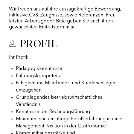
Wir freuen uns auf ihre aussagekräftige Bewerbung,
inklusive CV& Zeugnisse, sowie Referenzen ihrer
letzten Arbeitsgeber. Bitte geben Sie auch ihren
gewünschten Eintrittstermin an.
Profil
Ihr Profil:
Pädagogikkenntnisse
Führungskompetenz
Fähigkeit mit Mitarbeiter- und Kundenanliegen
umzugehen
Grundlegendes betriebswirtschaftliches
Verständnis
Kenntnisse der Rechnungsführung
Minimum eine einjährige Berufserfahrung in einer
Management Position in der Gastronomie
Kommunikationsstärke und