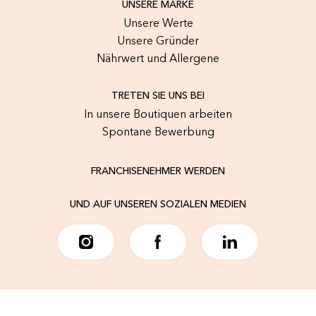
UNSERE MARKE
Unsere Werte
Unsere Gründer
Nährwert und Allergene
TRETEN SIE UNS BEI
In unsere Boutiquen arbeiten
Spontane Bewerbung
FRANCHISENEHMER WERDEN
UND AUF UNSEREN SOZIALEN MEDIEN