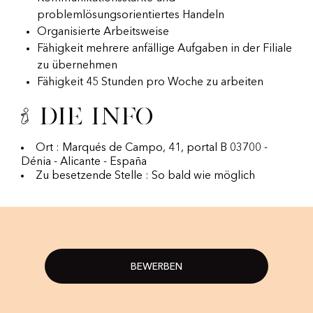
problemlösungsorientiertes Handeln
Organisierte Arbeitsweise
Fähigkeit mehrere anfällige Aufgaben in der Filiale
zu übernehmen
Fähigkeit 45 Stunden pro Woche zu arbeiten
Die Info
Ort : Marqués de Campo, 41, portal B 03700 -
Dénia - Alicante - España
Zu besetzende Stelle : So bald wie möglich
BEWERBEN