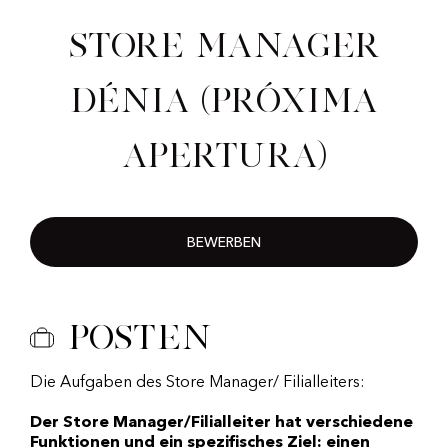
Store Manager
Dénia (Próxima
Apertura)
BEWERBEN
Posten
Die Aufgaben des Store Manager/ Filialleiters:
Der Store Manager/Filialleiter hat verschiedene
Funktionen und ein spezifisches Ziel: einen