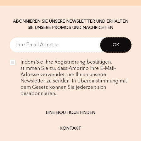
ABONNIEREN SIE UNSERE NEWSLETTER UND ERHALTEN
SIE UNSERE PROMOS UND NACHRICHTEN
Indem Sie Ihre Registrierung bestätigen,
stimmen Sie zu, dass Amorino Ihre E-Mail-
Adresse verwendet, um Ihnen unseren
Newsletter zu senden. In Übereinstimmung mit
dem Gesetz können Sie jederzeit sich
desabonnieren.
EINE BOUTIQUE FINDEN
KONTAKT