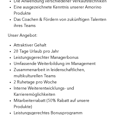
Die Anwendung verschiedener Verkaufstechniken
Eine ausgezeichnete Kenntnis unserer Amorino
Produkte
Das Coachen & Fördern von zukünftigen Talenten
ihres Teams
Unser Angebot:
Attraktiver Gehalt
28 Tage Urlaub pro Jahr
Leistungsgerechter Managerbonus
Umfassende Weiterbildung im Management
Zusammenarbeit in leidenschaftlichen,
multikulturellen Teams
2 Ruhetage pro Woche
Interne Weiterentwicklungs- und
Karrieremöglichkeiten
Mitarbeiterrabatt (50% Rabatt auf unsere
Produkte)
Leistungsgerechtes Bonusprogramm