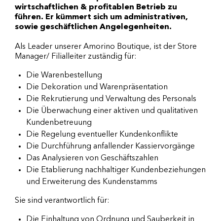
wirtschaftlichen & profitablen Betrieb zu
führen. Er kümmert sich um administrativen,
sowie geschäftlichen Angelegenheiten.
Als Leader unserer Amorino Boutique, ist der Store
Manager/ Filialleiter zuständig für:
Die Warenbestellung
Die Dekoration und Warenpräsentation
Die Rekrutierung und Verwaltung des Personals
Die Überwachung einer aktiven und qualitativen
Kundenbetreuung
Die Regelung eventueller Kundenkonflikte
Die Durchführung anfallender Kassiervorgänge
Das Analysieren von Geschäftszahlen
Die Etablierung nachhaltiger Kundenbeziehungen
und Erweiterung des Kundenstamms
Sie sind verantwortlich für:
Die Einhaltung von Ordnung und Sauberkeit in