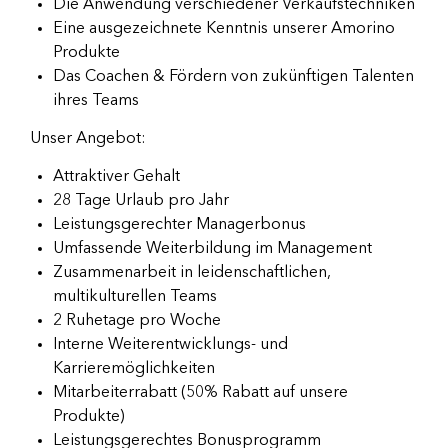
Die Anwendung verschiedener Verkaufstechniken
Eine ausgezeichnete Kenntnis unserer Amorino
Produkte
Das Coachen & Fördern von zukünftigen Talenten
ihres Teams
Unser Angebot:
Attraktiver Gehalt
28 Tage Urlaub pro Jahr
Leistungsgerechter Managerbonus
Umfassende Weiterbildung im Management
Zusammenarbeit in leidenschaftlichen,
multikulturellen Teams
2 Ruhetage pro Woche
Interne Weiterentwicklungs- und
Karrieremöglichkeiten
Mitarbeiterrabatt (50% Rabatt auf unsere
Produkte)
Leistungsgerechtes Bonusprogramm