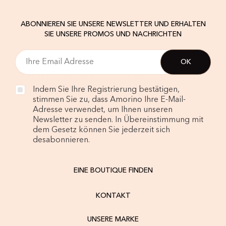
ABONNIEREN SIE UNSERE NEWSLETTER UND ERHALTEN
SIE UNSERE PROMOS UND NACHRICHTEN
Indem Sie Ihre Registrierung bestätigen,
stimmen Sie zu, dass Amorino Ihre E-Mail-
Adresse verwendet, um Ihnen unseren
Newsletter zu senden. In Übereinstimmung mit
dem Gesetz können Sie jederzeit sich
desabonnieren.
EINE BOUTIQUE FINDEN
KONTAKT
UNSERE MARKE