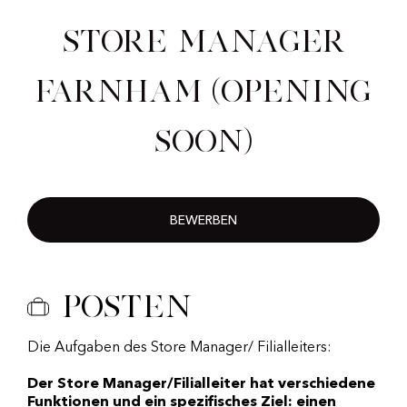
Store Manager
Farnham (Opening
Soon)
BEWERBEN
Posten
Die Aufgaben des Store Manager/ Filialleiters:
Der Store Manager/Filialleiter hat verschiedene
Funktionen und ein spezifisches Ziel: einen