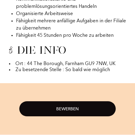
problemlösungsorientiertes Handeln
Organisierte Arbeitsweise
Fähigkeit mehrere anfällige Aufgaben in der Filiale
zu übernehmen
Fähigkeit 45 Stunden pro Woche zu arbeiten
Die Info
Ort : 44 The Borough, Farnham GU9 7NW, UK
Zu besetzende Stelle : So bald wie möglich
BEWERBEN