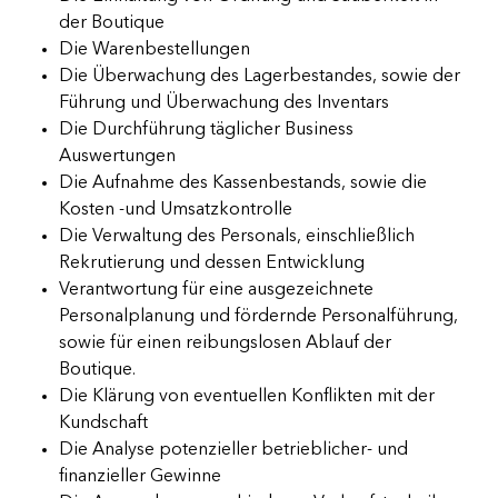
der Boutique
Die Warenbestellungen
Die Überwachung des Lagerbestandes, sowie der
Führung und Überwachung des Inventars
Die Durchführung täglicher Business
Auswertungen
Die Aufnahme des Kassenbestands, sowie die
Kosten -und Umsatzkontrolle
Die Verwaltung des Personals, einschließlich
Rekrutierung und dessen Entwicklung
Verantwortung für eine ausgezeichnete
Personalplanung und fördernde Personalführung,
sowie für einen reibungslosen Ablauf der
Boutique.
Die Klärung von eventuellen Konflikten mit der
Kundschaft
Die Analyse potenzieller betrieblicher- und
finanzieller Gewinne