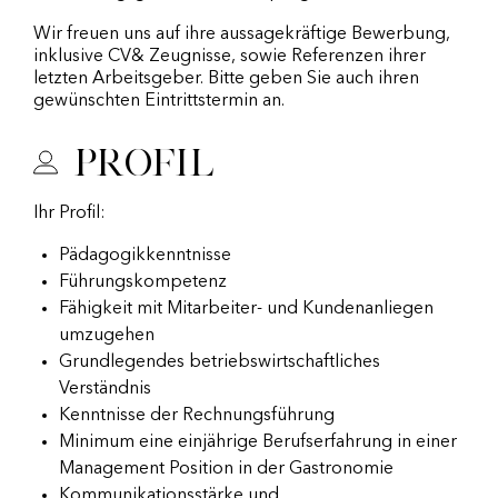
Wir freuen uns auf ihre aussagekräftige Bewerbung,
inklusive CV& Zeugnisse, sowie Referenzen ihrer
letzten Arbeitsgeber. Bitte geben Sie auch ihren
gewünschten Eintrittstermin an.
Profil
Ihr Profil:
Pädagogikkenntnisse
Führungskompetenz
Fähigkeit mit Mitarbeiter- und Kundenanliegen
umzugehen
Grundlegendes betriebswirtschaftliches
Verständnis
Kenntnisse der Rechnungsführung
Minimum eine einjährige Berufserfahrung in einer
Management Position in der Gastronomie
Kommunikationsstärke und