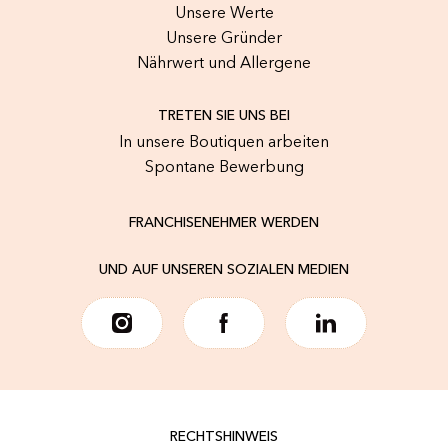
Unsere Werte
Unsere Gründer
Nährwert und Allergene
TRETEN SIE UNS BEI
In unsere Boutiquen arbeiten
Spontane Bewerbung
FRANCHISENEHMER WERDEN
UND AUF UNSEREN SOZIALEN MEDIEN
RECHTSHINWEIS