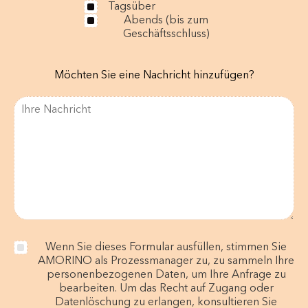
Tagsüber
Abends (bis zum
Geschäftsschluss)
Möchten Sie eine Nachricht hinzufügen?
Wenn Sie dieses Formular ausfüllen, stimmen Sie
AMORINO als Prozessmanager zu, zu sammeln Ihre
personenbezogenen Daten, um Ihre Anfrage zu
bearbeiten. Um das Recht auf Zugang oder
Datenlöschung zu erlangen, konsultieren Sie