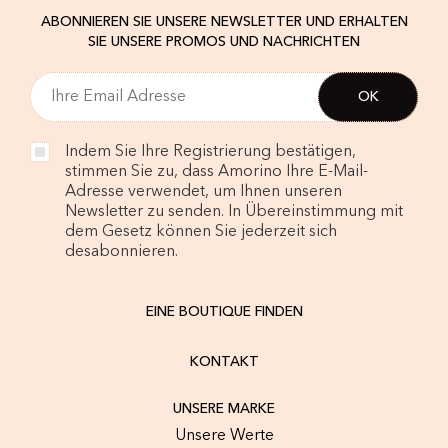
ABONNIEREN SIE UNSERE NEWSLETTER UND ERHALTEN
SIE UNSERE PROMOS UND NACHRICHTEN
Indem Sie Ihre Registrierung bestätigen,
stimmen Sie zu, dass Amorino Ihre E-Mail-
Adresse verwendet, um Ihnen unseren
Newsletter zu senden. In Übereinstimmung mit
dem Gesetz können Sie jederzeit sich
desabonnieren.
EINE BOUTIQUE FINDEN
KONTAKT
UNSERE MARKE
Unsere Werte