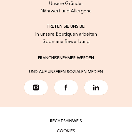
Unsere Gründer
Nährwert und Allergene
TRETEN SIE UNS BEI
In unsere Boutiquen arbeiten
Spontane Bewerbung
FRANCHISENEHMER WERDEN
UND AUF UNSEREN SOZIALEN MEDIEN
RECHTSHINWEIS
COOKIES