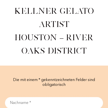
Kellner Gelato
Artist
Houston – River
Oaks District
Die mit einem * gekenntzeichneten Felder sind
obligatorisch