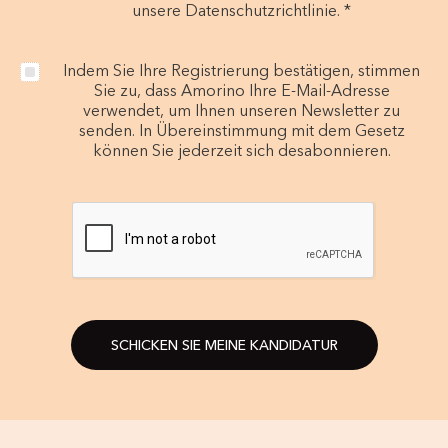
unsere Datenschutzrichtlinie. *
Indem Sie Ihre Registrierung bestätigen, stimmen
Sie zu, dass Amorino Ihre E-Mail-Adresse
verwendet, um Ihnen unseren Newsletter zu
senden. In Übereinstimmung mit dem Gesetz
können Sie jederzeit sich desabonnieren.
SCHICKEN SIE MEINE KANDIDATUR