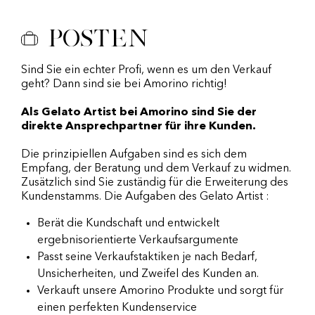
Posten
Sind Sie ein echter Profi, wenn es um den Verkauf
geht? Dann sind sie bei Amorino richtig!
Als Gelato Artist bei Amorino sind Sie der
direkte Ansprechpartner für ihre Kunden.
Die prinzipiellen Aufgaben sind es sich dem
Empfang, der Beratung und dem Verkauf zu widmen.
Zusätzlich sind Sie zuständig für die Erweiterung des
Kundenstamms. Die Aufgaben des Gelato Artist :
Berät die Kundschaft und entwickelt
ergebnisorientierte Verkaufsargumente
Passt seine Verkaufstaktiken je nach Bedarf,
Unsicherheiten, und Zweifel des Kunden an.
Verkauft unsere Amorino Produkte und sorgt für
einen perfekten Kundenservice