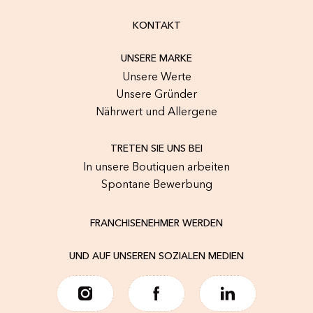
KONTAKT
UNSERE MARKE
Unsere Werte
Unsere Gründer
Nährwert und Allergene
TRETEN SIE UNS BEI
In unsere Boutiquen arbeiten
Spontane Bewerbung
FRANCHISENEHMER WERDEN
UND AUF UNSEREN SOZIALEN MEDIEN