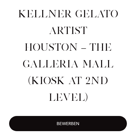
Kellner Gelato
Artist
Houston – The
Galleria Mall
(kiosk at 2nd
level)
BEWERBEN