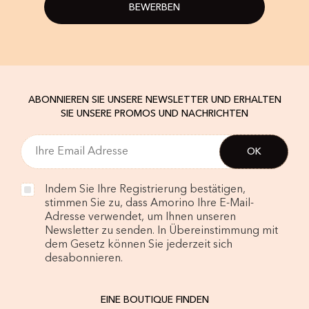
BEWERBEN
ABONNIEREN SIE UNSERE NEWSLETTER UND ERHALTEN
SIE UNSERE PROMOS UND NACHRICHTEN
Indem Sie Ihre Registrierung bestätigen,
stimmen Sie zu, dass Amorino Ihre E-Mail-
Adresse verwendet, um Ihnen unseren
Newsletter zu senden. In Übereinstimmung mit
dem Gesetz können Sie jederzeit sich
desabonnieren.
EINE BOUTIQUE FINDEN