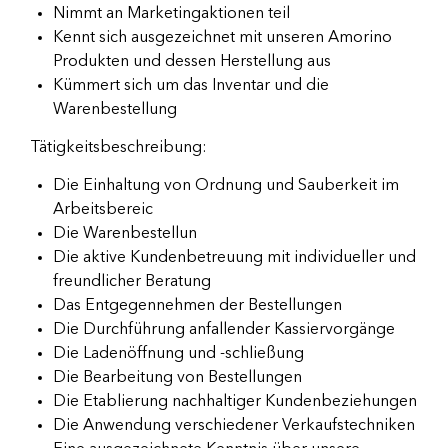
Nimmt an Marketingaktionen teil
Kennt sich ausgezeichnet mit unseren Amorino
Produkten und dessen Herstellung aus
Kümmert sich um das Inventar und die
Warenbestellung
Tätigkeitsbeschreibung:
Die Einhaltung von Ordnung und Sauberkeit im
Arbeitsbereic
Die Warenbestellun
Die aktive Kundenbetreuung mit individueller und
freundlicher Beratung
Das Entgegennehmen der Bestellungen
Die Durchführung anfallender Kassiervorgänge
Die Ladenöffnung und -schließung
Die Bearbeitung von Bestellungen
Die Etablierung nachhaltiger Kundenbeziehungen
Die Anwendung verschiedener Verkaufstechniken