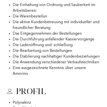
Die Einhaltung von Ordnung und Sauberkeit im
Arbeitsbereic
Die Warenbestellun
Die aktive Kundenbetreuung mit individueller und
freundlicher Beratung
Das Entgegennehmen der Bestellungen
Die Durchführung anfallender Kassiervorgänge
Die Ladenöffnung und -schließung
Die Bearbeitung von Bestellungen
Die Etablierung nachhaltiger Kundenbeziehungen
Die Anwendung verschiedener Verkaufstechniken
Eine ausgezeichnete Kenntnis über unsere
Amorino
Profil
Polyvalenz