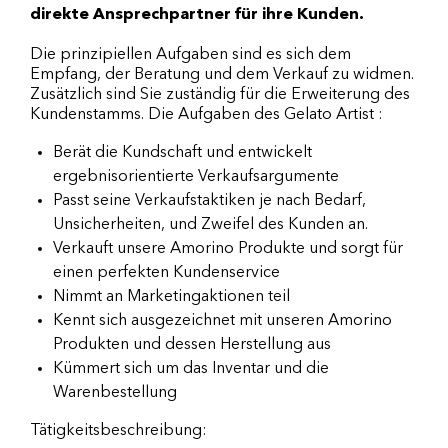
direkte Ansprechpartner für ihre Kunden.
Die prinzipiellen Aufgaben sind es sich dem
Empfang, der Beratung und dem Verkauf zu widmen.
Zusätzlich sind Sie zuständig für die Erweiterung des
Kundenstamms. Die Aufgaben des Gelato Artist :
Berät die Kundschaft und entwickelt
ergebnisorientierte Verkaufsargumente
Passt seine Verkaufstaktiken je nach Bedarf,
Unsicherheiten, und Zweifel des Kunden an.
Verkauft unsere Amorino Produkte und sorgt für
einen perfekten Kundenservice
Nimmt an Marketingaktionen teil
Kennt sich ausgezeichnet mit unseren Amorino
Produkten und dessen Herstellung aus
Kümmert sich um das Inventar und die
Warenbestellung
Tätigkeitsbeschreibung: