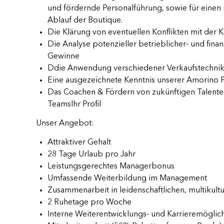
und fördernde Personalführung, sowie für einen
Ablauf der Boutique.
Die Klärung von eventuellen Konflikten mit der 
Die Analyse potenzieller betrieblicher- und finan
Gewinne
Ddie Anwendung verschiedener Verkaufstechni
Eine ausgezeichnete Kenntnis unserer Amorino 
Das Coachen & Fördern von zukünftigen Talente
TeamsIhr Profil
Unser Angebot:
Attraktiver Gehalt
28 Tage Urlaub pro Jahr
Leistungsgerechtes Managerbonus
Umfassende Weiterbildung im Management
Zusammenarbeit in leidenschaftlichen, multikult
2 Ruhetage pro Woche
Interne Weiterentwicklungs- und Karrieremöglic