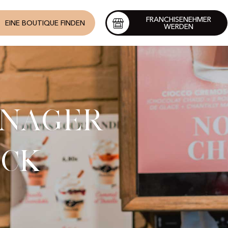
FRANCHISENEHMER
EINE BOUTIQUE FINDEN
WERDEN
anager
ick