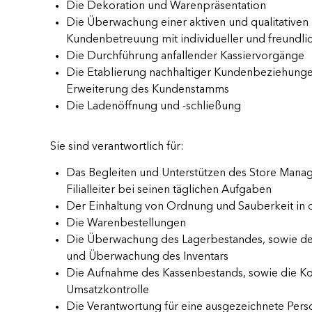
Die Dekoration und Warenpräsentation
Die Überwachung einer aktiven und qualitativen
Kundenbetreuung mit individueller und freundli
Die Durchführung anfallender Kassiervorgänge
Die Etablierung nachhaltiger Kundenbeziehung
Erweiterung des Kundenstamms
Die Ladenöffnung und -schließung
Sie sind verantwortlich für:
Das Begleiten und Unterstützen des Store Manag
Filialleiter bei seinen täglichen Aufgaben
Der Einhaltung von Ordnung und Sauberkeit in 
Die Warenbestellungen
Die Überwachung des Lagerbestandes, sowie de
und Überwachung des Inventars
Die Aufnahme des Kassenbestands, sowie die Ko
Umsatzkontrolle
Die Verantwortung für eine ausgezeichnete Per