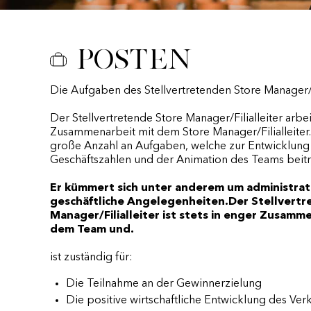
Posten
Die Aufgaben des Stellvertretenden Store Manager/Fi
Der Stellvertretende Store Manager/Filialleiter arbei
Zusammenarbeit mit dem Store Manager/Filialleiter. E
große Anzahl an Aufgaben, welche zur Entwicklung
Geschäftszahlen und der Animation des Teams beitr
Er kümmert sich unter anderem um administrat
geschäftliche Angelegenheiten.Der Stellvertr
Manager/Filialleiter ist stets in enger Zusamm
dem Team und.
ist zuständig für:
Die Teilnahme an der Gewinnerzielung
Die positive wirtschaftliche Entwicklung des Ver