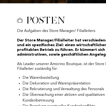
Posten
Die Aufgaben des Store Manager/ Filialleiters:
Der Store Manager/Filialleiter hat verschiede
und ein spezifisches Ziel: einen wirtschaftliche
profitablen Betrieb zu führen. Er kümmert sich
administrativen, sowie geschäftlichen Angele
Als Leader unserer Amorino Boutique, ist der Store
Filialleiter zuständig für:
Die Warenbestellung
Die Dekoration und Warenpräsentation
Die Rekrutierung und Verwaltung des Personals
Die Überwachung einer aktiven und qualitativen
Kundenbetreuung