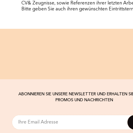
CV& Zeugnisse, sowie Referenzen ihrer letzten Arbe
Bitte geben Sie auch ihren gewünschten Eintrittster
ABONNIEREN SIE UNSERE NEWSLETTER UND ERHALTEN SI
PROMOS UND NACHRICHTEN