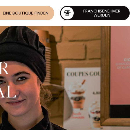
FRANCHISENEHMER
EINE BOUTIQUE FINDEN
WERDEN
r
al