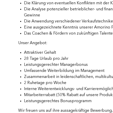
Die Klärung von eventuellen Konflikten mit der 
Die Analyse potenzieller betrieblicher- und finan
Gewinne
Die Anwendung verschiedener Verkaufstechnik
Eine ausgezeichnete Kenntnis unserer Amorino 
Das Coachen & Fördern von zukünftigen Talente
Unser Angebot:
Attraktiver Gehalt
28 Tage Urlaub pro Jahr
Leistungsgerechter Managerbonus
Umfassende Weiterbildung im Management
Zusammenarbeit in leidenschaftlichen, multikult
2 Ruhetage pro Woche
Interne Weiterentwicklungs- und Karrieremöglic
Mitarbeiterrabatt (50% Rabatt auf unsere Produk
Leistungsgerechtes Bonusprogramm
Wir freuen uns auf ihre aussagekräftige Bewerbung, 