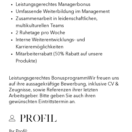
Leistungsgerechtes Managerbonus
Umfassende Weiterbildung im Management
Zusammenarbeit in leidenschaftlichen,
multikulturellen Teams
2 Ruhetage pro Woche
Interne Weiterentwicklungs- und
Karrieremöglichkeiten
Mitarbeiterrabatt (50% Rabatt auf unsere
Produkte)
Leistungsgerechtes BonusprogrammWir freuen uns
auf ihre aussagekräftige Bewerbung, inklusive CV &
Zeugnisse, sowie Referenzen ihrer letzten
Arbeitsgeber. Bitte geben Sie auch ihren
gewünschten Eintrittstermin an.
Profil
Ihr Profil: