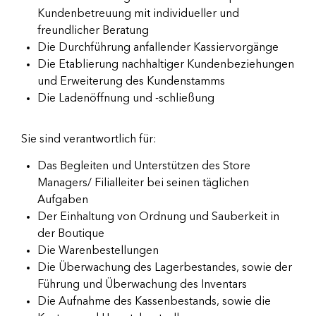
Kundenbetreuung mit individueller und
freundlicher Beratung
Die Durchführung anfallender Kassiervorgänge
Die Etablierung nachhaltiger Kundenbeziehungen
und Erweiterung des Kundenstamms
Die Ladenöffnung und -schließung
Sie sind verantwortlich für:
Das Begleiten und Unterstützen des Store
Managers/ Filialleiter bei seinen täglichen
Aufgaben
Der Einhaltung von Ordnung und Sauberkeit in
der Boutique
Die Warenbestellungen
Die Überwachung des Lagerbestandes, sowie der
Führung und Überwachung des Inventars
Die Aufnahme des Kassenbestands, sowie die