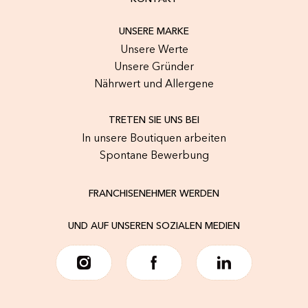
UNSERE MARKE
Unsere Werte
Unsere Gründer
Nährwert und Allergene
TRETEN SIE UNS BEI
In unsere Boutiquen arbeiten
Spontane Bewerbung
FRANCHISENEHMER WERDEN
UND AUF UNSEREN SOZIALEN MEDIEN