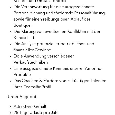
Kosten -und Umsatzkontrolle
Die Verantwortung für eine ausgezeichnete
Personalplanung und fördernde Personalführung,
sowie für einen reibungslosen Ablauf der
Boutique.
Die Klärung von eventuellen Konflikten mit der
Kundschaft
Die Analyse potenzieller betrieblicher- und
finanzieller Gewinne
Ddie Anwendung verschiedener
Verkaufstechniken
Eine ausgezeichnete Kenntnis unserer Amorino
Produkte
Das Coachen & Fördern von zukünftigen Talenten
ihres TeamsIhr Profil
Unser Angebot:
Attraktiver Gehalt
28 Tage Urlaub pro Jahr