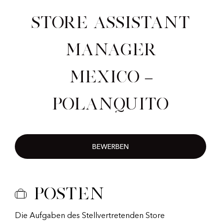
Store Assistant
Manager
Mexico –
Polanquito
BEWERBEN
Posten
Die Aufgaben des Stellvertretenden Store