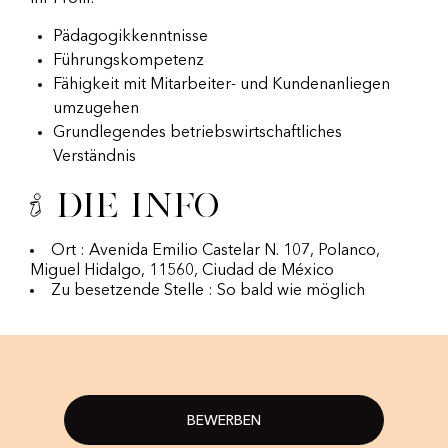
Pädagogikkenntnisse
Führungskompetenz
Fähigkeit mit Mitarbeiter- und Kundenanliegen
umzugehen
Grundlegendes betriebswirtschaftliches
Verständnis
Die Info
Ort : Avenida Emilio Castelar N. 107, Polanco,
Miguel Hidalgo, 11560, Ciudad de México
Zu besetzende Stelle : So bald wie möglich
BEWERBEN