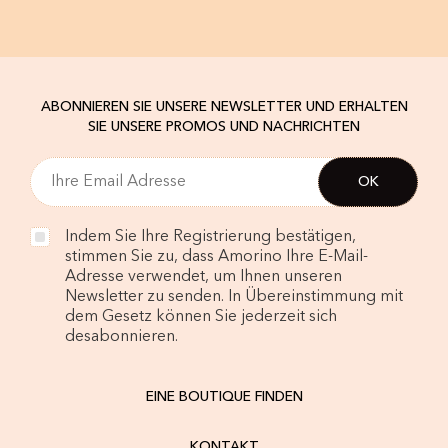
ABONNIEREN SIE UNSERE NEWSLETTER UND ERHALTEN
SIE UNSERE PROMOS UND NACHRICHTEN
Indem Sie Ihre Registrierung bestätigen,
stimmen Sie zu, dass Amorino Ihre E-Mail-
Adresse verwendet, um Ihnen unseren
Newsletter zu senden. In Übereinstimmung mit
dem Gesetz können Sie jederzeit sich
desabonnieren.
EINE BOUTIQUE FINDEN
KONTAKT