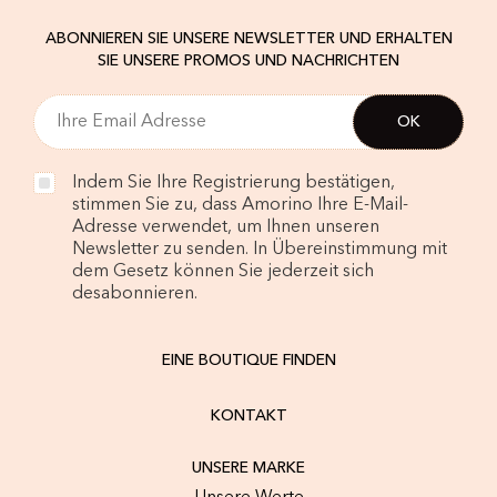
ABONNIEREN SIE UNSERE NEWSLETTER UND ERHALTEN
SIE UNSERE PROMOS UND NACHRICHTEN
Indem Sie Ihre Registrierung bestätigen,
stimmen Sie zu, dass Amorino Ihre E-Mail-
Adresse verwendet, um Ihnen unseren
Newsletter zu senden. In Übereinstimmung mit
dem Gesetz können Sie jederzeit sich
desabonnieren.
EINE BOUTIQUE FINDEN
KONTAKT
UNSERE MARKE