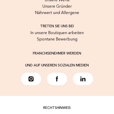
Unsere Werte
Unsere Gründer
Nährwert und Allergene
TRETEN SIE UNS BEI
In unsere Boutiquen arbeiten
Spontane Bewerbung
FRANCHISENEHMER WERDEN
UND AUF UNSEREN SOZIALEN MEDIEN
RECHTSHINWEIS