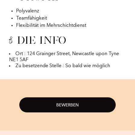
Polyvalenz
Teamfähigkeit
Flexibilität im Mehrschichtdienst
Die Info
Ort : 124 Grainger Street, Newcastle upon Tyne
NE1 5AF
Zu besetzende Stelle : So bald wie möglich
BEWERBEN