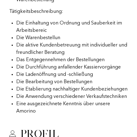
Warenbestellung
Tätigkeitsbeschreibung:
Die Einhaltung von Ordnung und Sauberkeit im
Arbeitsbereic
Die Warenbestellun
Die aktive Kundenbetreuung mit individueller und
freundlicher Beratung
Das Entgegennehmen der Bestellungen
Die Durchführung anfallender Kassiervorgänge
Die Ladenöffnung und -schließung
Die Bearbeitung von Bestellungen
Die Etablierung nachhaltiger Kundenbeziehungen
Die Anwendung verschiedener Verkaufstechniken
Eine ausgezeichnete Kenntnis über unsere
Amorino
Profil