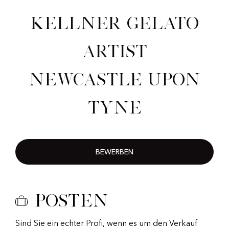
Kellner Gelato
Artist
Newcastle upon
Tyne
BEWERBEN
Posten
Sind Sie ein echter Profi, wenn es um den Verkauf