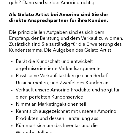
geht? Dann sind sie bei Amorino richtig!
Als Gelato Artist bei Amorino sind Sie der
direkte Ansprechpartner für ihre Kunden.
Die prinzipiellen Aufgaben sind es sich dem
Empfang, der Beratung und dem Verkauf zu widmen.
Zusätzlich sind Sie zuständig für die Erweiterung des
Kundenstamms. Die Aufgaben des Gelato Artist :
Berät die Kundschaft und entwickelt
ergebnisorientierte Verkaufsargumente
Passt seine Verkaufstaktiken je nach Bedarf,
Unsicherheiten, und Zweifel des Kunden an.
Verkauft unsere Amorino Produkte und sorgt für
einen perfekten Kundenservice
Nimmt an Marketingaktionen teil
Kennt sich ausgezeichnet mit unseren Amorino
Produkten und dessen Herstellung aus
Kümmert sich um das Inventar und die