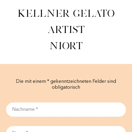
Kellner Gelato
Artist
Niort
Die mit einem * gekenntzeichneten Felder sind
obligatorisch