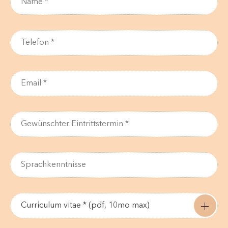
Curriculum vitae * (pdf, 10mo max)