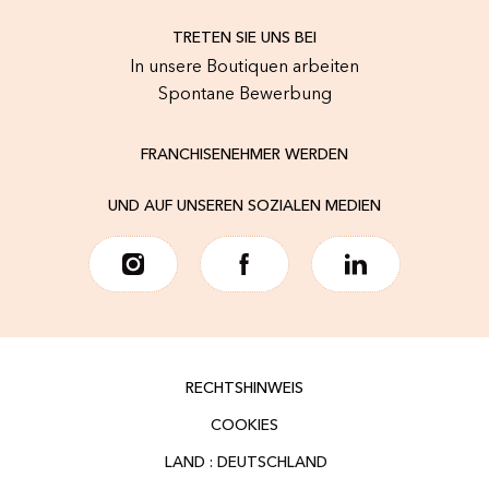
TRETEN SIE UNS BEI
In unsere Boutiquen arbeiten
Spontane Bewerbung
FRANCHISENEHMER WERDEN
UND AUF UNSEREN SOZIALEN MEDIEN
RECHTSHINWEIS
COOKIES