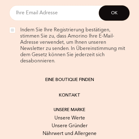
Indem Sie Ihre Registrierung bestätigen,
stimmen Sie zu, dass Amorino Ihre E-Mail-
Adresse verwendet, um Ihnen unseren
Newsletter zu senden. In Übereinstimmung mit
dem Gesetz können Sie jederzeit sich
desabonnieren.
EINE BOUTIQUE FINDEN
KONTAKT
UNSERE MARKE
Unsere Werte
Unsere Gründer
Nährwert und Allergene