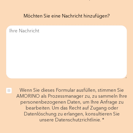
Möchten Sie eine Nachricht hinzufügen?
Wenn Sie dieses Formular ausfüllen, stimmen Sie
AMORINO als Prozessmanager zu, zu sammeln Ihre
personenbezogenen Daten, um Ihre Anfrage zu
bearbeiten. Um das Recht auf Zugang oder
Datenlöschung zu erlangen, konsultieren Sie
unsere Datenschutzrichtlinie. *