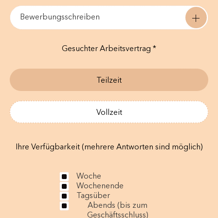
Bewerbungsschreiben
Gesuchter Arbeitsvertrag *
Teilzeit
Vollzeit
Ihre Verfügbarkeit (mehrere Antworten sind möglich)
Woche
Wochenende
Tagsüber
Abends (bis zum
Geschäftsschluss)