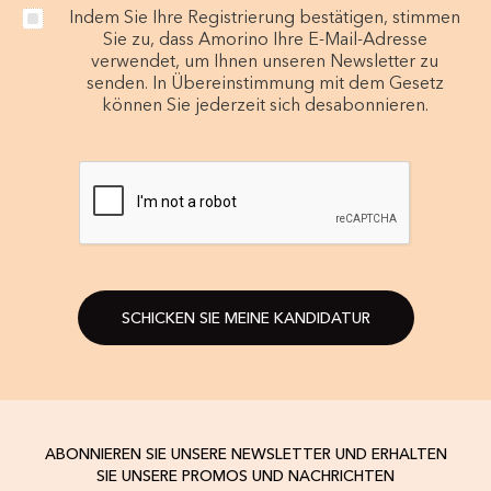
Indem Sie Ihre Registrierung bestätigen, stimmen
Sie zu, dass Amorino Ihre E-Mail-Adresse
verwendet, um Ihnen unseren Newsletter zu
senden. In Übereinstimmung mit dem Gesetz
können Sie jederzeit sich desabonnieren.
SCHICKEN SIE MEINE KANDIDATUR
ABONNIEREN SIE UNSERE NEWSLETTER UND ERHALTEN
SIE UNSERE PROMOS UND NACHRICHTEN