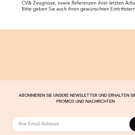
CV& Zeugnisse, sowie Referenzen ihrer letzten Arbe
Bitte geben Sie auch ihren gewünschten Eintrittster
ABONNIEREN SIE UNSERE NEWSLETTER UND ERHALTEN SI
PROMOS UND NACHRICHTEN