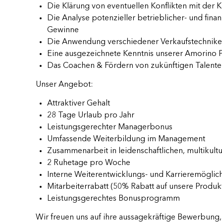
Die Klärung von eventuellen Konflikten mit der 
Die Analyse potenzieller betrieblicher- und finan
Gewinne
Die Anwendung verschiedener Verkaufstechnik
Eine ausgezeichnete Kenntnis unserer Amorino 
Das Coachen & Fördern von zukünftigen Talente
Unser Angebot:
Attraktiver Gehalt
28 Tage Urlaub pro Jahr
Leistungsgerechter Managerbonus
Umfassende Weiterbildung im Management
Zusammenarbeit in leidenschaftlichen, multikult
2 Ruhetage pro Woche
Interne Weiterentwicklungs- und Karrieremöglic
Mitarbeiterrabatt (50% Rabatt auf unsere Produk
Leistungsgerechtes Bonusprogramm
Wir freuen uns auf ihre aussagekräftige Bewerbung, 