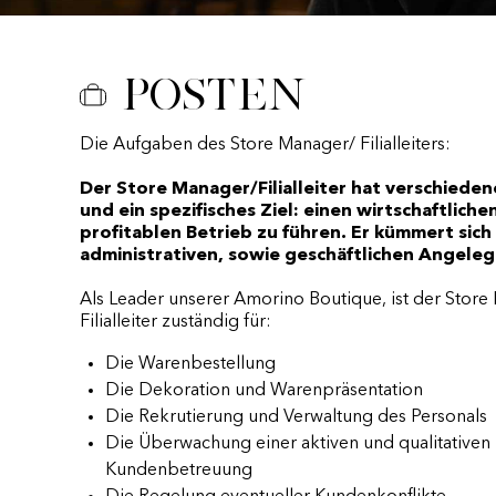
Posten
Die Aufgaben des Store Manager/ Filialleiters:
Der Store Manager/Filialleiter hat verschiede
und ein spezifisches Ziel: einen wirtschaftliche
profitablen Betrieb zu führen. Er kümmert sich
administrativen, sowie geschäftlichen Angele
Als Leader unserer Amorino Boutique, ist der Store
Filialleiter zuständig für:
Die Warenbestellung
Die Dekoration und Warenpräsentation
Die Rekrutierung und Verwaltung des Personals
Die Überwachung einer aktiven und qualitativen
Kundenbetreuung