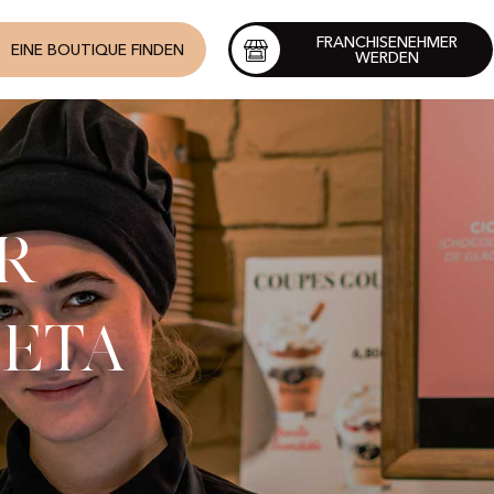
FRANCHISENEHMER
EINE BOUTIQUE FINDEN
WERDEN
r
feta