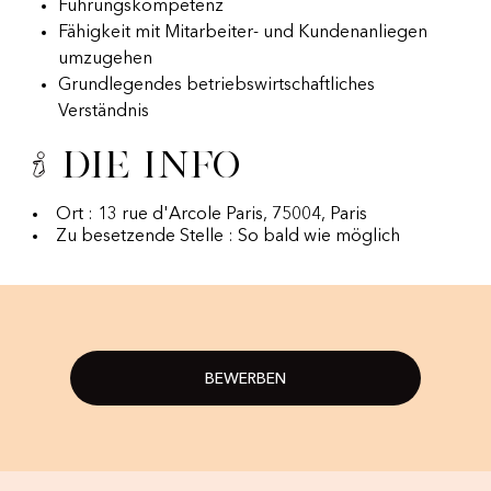
Führungskompetenz
Fähigkeit mit Mitarbeiter- und Kundenanliegen
umzugehen
Grundlegendes betriebswirtschaftliches
Verständnis
Die Info
Ort : 13 rue d'Arcole Paris, 75004, Paris
Zu besetzende Stelle : So bald wie möglich
BEWERBEN