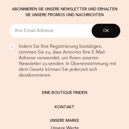
ABONNIEREN SIE UNSERE NEWSLETTER UND ERHALTEN
SIE UNSERE PROMOS UND NACHRICHTEN
Indem Sie Ihre Registrierung bestätigen,
stimmen Sie zu, dass Amorino Ihre E-Mail-
Adresse verwendet, um Ihnen unseren
Newsletter zu senden. In Übereinstimmung mit
dem Gesetz können Sie jederzeit sich
desabonnieren.
EINE BOUTIQUE FINDEN
KONTAKT
UNSERE MARKE
Unsere Werte