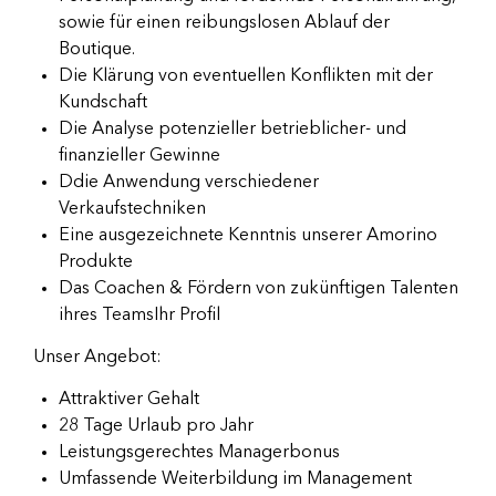
sowie für einen reibungslosen Ablauf der
Boutique.
Die Klärung von eventuellen Konflikten mit der
Kundschaft
Die Analyse potenzieller betrieblicher- und
finanzieller Gewinne
Ddie Anwendung verschiedener
Verkaufstechniken
Eine ausgezeichnete Kenntnis unserer Amorino
Produkte
Das Coachen & Fördern von zukünftigen Talenten
ihres TeamsIhr Profil
Unser Angebot:
Attraktiver Gehalt
28 Tage Urlaub pro Jahr
Leistungsgerechtes Managerbonus
Umfassende Weiterbildung im Management