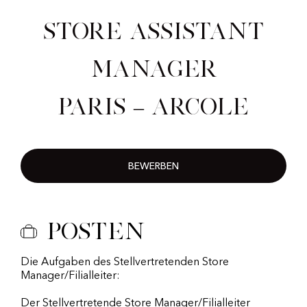
Store Assistant
Manager
Paris – Arcole
BEWERBEN
Posten
Die Aufgaben des Stellvertretenden Store
Manager/Filialleiter:
Der Stellvertretende Store Manager/Filialleiter