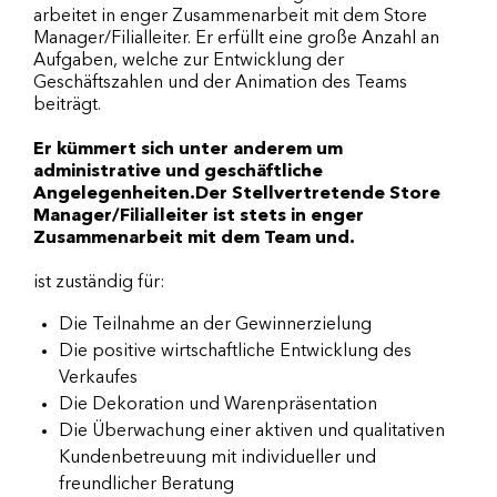
arbeitet in enger Zusammenarbeit mit dem Store
Manager/Filialleiter. Er erfüllt eine große Anzahl an
Aufgaben, welche zur Entwicklung der
Geschäftszahlen und der Animation des Teams
beiträgt.
Er kümmert sich unter anderem um
administrative und geschäftliche
Angelegenheiten.Der Stellvertretende Store
Manager/Filialleiter ist stets in enger
Zusammenarbeit mit dem Team und.
ist zuständig für:
Die Teilnahme an der Gewinnerzielung
Die positive wirtschaftliche Entwicklung des
Verkaufes
Die Dekoration und Warenpräsentation
Die Überwachung einer aktiven und qualitativen
Kundenbetreuung mit individueller und
freundlicher Beratung