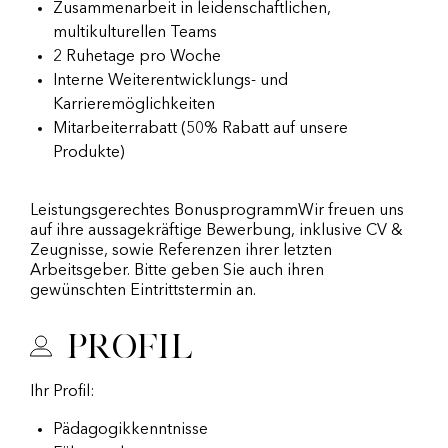
Zusammenarbeit in leidenschaftlichen,
multikulturellen Teams
2 Ruhetage pro Woche
Interne Weiterentwicklungs- und
Karrieremöglichkeiten
Mitarbeiterrabatt (50% Rabatt auf unsere
Produkte)
Leistungsgerechtes BonusprogrammWir freuen uns
auf ihre aussagekräftige Bewerbung, inklusive CV &
Zeugnisse, sowie Referenzen ihrer letzten
Arbeitsgeber. Bitte geben Sie auch ihren
gewünschten Eintrittstermin an.
Profil
Ihr Profil:
Pädagogikkenntnisse