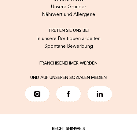
Unsere Gründer
Nährwert und Allergene
TRETEN SIE UNS BEI
In unsere Boutiquen arbeiten
Spontane Bewerbung
FRANCHISENEHMER WERDEN
UND AUF UNSEREN SOZIALEN MEDIEN
RECHTSHINWEIS