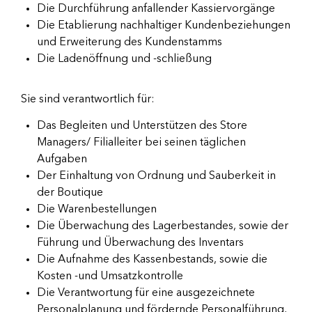
Die Durchführung anfallender Kassiervorgänge
Die Etablierung nachhaltiger Kundenbeziehungen
und Erweiterung des Kundenstamms
Die Ladenöffnung und -schließung
Sie sind verantwortlich für:
Das Begleiten und Unterstützen des Store
Managers/ Filialleiter bei seinen täglichen
Aufgaben
Der Einhaltung von Ordnung und Sauberkeit in
der Boutique
Die Warenbestellungen
Die Überwachung des Lagerbestandes, sowie der
Führung und Überwachung des Inventars
Die Aufnahme des Kassenbestands, sowie die
Kosten -und Umsatzkontrolle
Die Verantwortung für eine ausgezeichnete
Personalplanung und fördernde Personalführung,