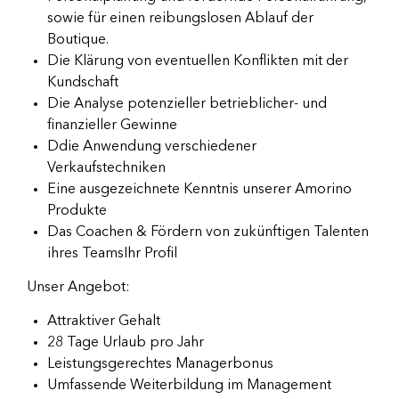
sowie für einen reibungslosen Ablauf der
Boutique.
Die Klärung von eventuellen Konflikten mit der
Kundschaft
Die Analyse potenzieller betrieblicher- und
finanzieller Gewinne
Ddie Anwendung verschiedener
Verkaufstechniken
Eine ausgezeichnete Kenntnis unserer Amorino
Produkte
Das Coachen & Fördern von zukünftigen Talenten
ihres TeamsIhr Profil
Unser Angebot:
Attraktiver Gehalt
28 Tage Urlaub pro Jahr
Leistungsgerechtes Managerbonus
Umfassende Weiterbildung im Management