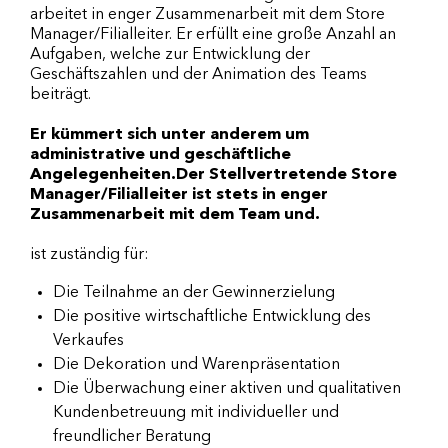
arbeitet in enger Zusammenarbeit mit dem Store
Manager/Filialleiter. Er erfüllt eine große Anzahl an
Aufgaben, welche zur Entwicklung der
Geschäftszahlen und der Animation des Teams
beiträgt.
Er kümmert sich unter anderem um
administrative und geschäftliche
Angelegenheiten.Der Stellvertretende Store
Manager/Filialleiter ist stets in enger
Zusammenarbeit mit dem Team und.
ist zuständig für:
Die Teilnahme an der Gewinnerzielung
Die positive wirtschaftliche Entwicklung des
Verkaufes
Die Dekoration und Warenpräsentation
Die Überwachung einer aktiven und qualitativen
Kundenbetreuung mit individueller und
freundlicher Beratung