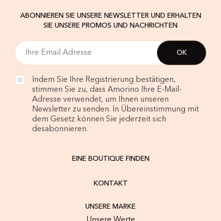
ABONNIEREN SIE UNSERE NEWSLETTER UND ERHALTEN
SIE UNSERE PROMOS UND NACHRICHTEN
Indem Sie Ihre Registrierung bestätigen,
stimmen Sie zu, dass Amorino Ihre E-Mail-
Adresse verwendet, um Ihnen unseren
Newsletter zu senden. In Übereinstimmung mit
dem Gesetz können Sie jederzeit sich
desabonnieren.
EINE BOUTIQUE FINDEN
KONTAKT
UNSERE MARKE
Unsere Werte