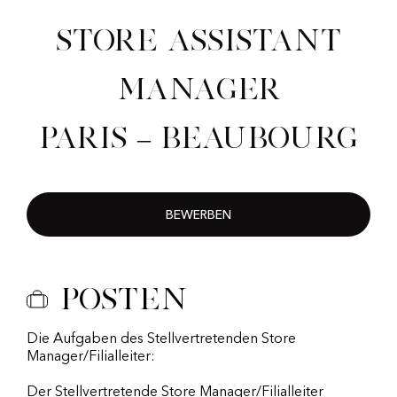
Store Assistant
Manager
Paris – Beaubourg
BEWERBEN
Posten
Die Aufgaben des Stellvertretenden Store
Manager/Filialleiter:
Der Stellvertretende Store Manager/Filialleiter