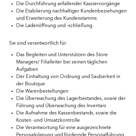
Die Durchführung anfallender Kassiervorgänge
Die Etablierung nachhaltiger Kundenbeziehungen
und Erweiterung des Kundenstamms
Die Ladenöffnung und -schließung
Sie sind verantwortlich für:
Das Begleiten und Unterstützen des Store
Managers/ Filialleiter bei seinen täglichen
Aufgaben
Der Einhaltung von Ordnung und Sauberkeit in
der Boutique
Die Warenbestellungen
Die Überwachung des Lagerbestandes, sowie der
Führung und Überwachung des Inventars
Die Aufnahme des Kassenbestands, sowie die
Kosten -und Umsatzkontrolle
Die Verantwortung für eine ausgezeichnete
Personalplanung und fördernde Personalführung,