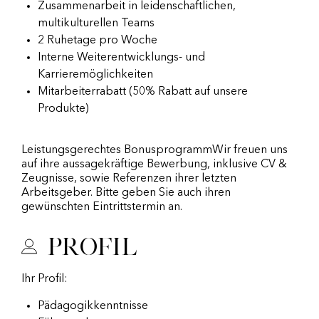
Zusammenarbeit in leidenschaftlichen,
multikulturellen Teams
2 Ruhetage pro Woche
Interne Weiterentwicklungs- und
Karrieremöglichkeiten
Mitarbeiterrabatt (50% Rabatt auf unsere
Produkte)
Leistungsgerechtes BonusprogrammWir freuen uns
auf ihre aussagekräftige Bewerbung, inklusive CV &
Zeugnisse, sowie Referenzen ihrer letzten
Arbeitsgeber. Bitte geben Sie auch ihren
gewünschten Eintrittstermin an.
Profil
Ihr Profil:
Pädagogikkenntnisse