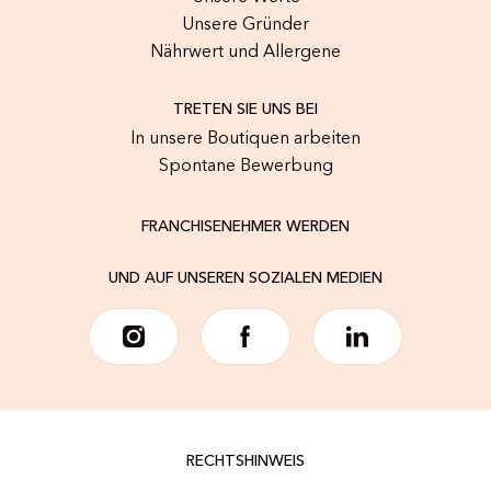
Unsere Gründer
Nährwert und Allergene
TRETEN SIE UNS BEI
In unsere Boutiquen arbeiten
Spontane Bewerbung
FRANCHISENEHMER WERDEN
UND AUF UNSEREN SOZIALEN MEDIEN
RECHTSHINWEIS