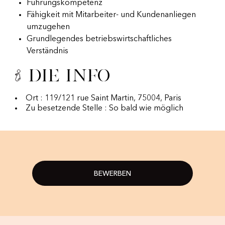
Führungskompetenz
Fähigkeit mit Mitarbeiter- und Kundenanliegen
umzugehen
Grundlegendes betriebswirtschaftliches
Verständnis
Die Info
Ort : 119/121 rue Saint Martin, 75004, Paris
Zu besetzende Stelle : So bald wie möglich
BEWERBEN