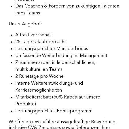
Das Coachen & Fördern von zukünftigen Talenten
ihres Teams
Unser Angebot:
Attraktiver Gehalt
28 Tage Urlaub pro Jahr
Leistungsgerechter Managerbonus
Umfassende Weiterbildung im Management
Zusammenarbeit in leidenschaftlichen,
multikulturellen Teams
2 Ruhetage pro Woche
Interne Weiterentwicklungs- und
Karrieremöglichkeiten
Mitarbeiterrabatt (50% Rabatt auf unsere
Produkte)
Leistungsgerechtes Bonusprogramm
Wir freuen uns auf ihre aussagekräftige Bewerbung,
inklusive CV& Zeugnisse, sowie Referenzen ihrer