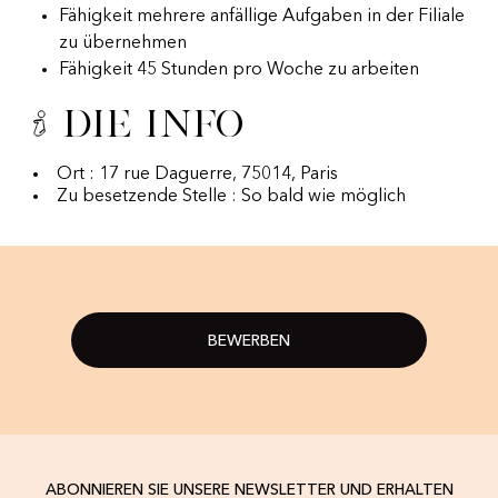
Fähigkeit mehrere anfällige Aufgaben in der Filiale
zu übernehmen
Fähigkeit 45 Stunden pro Woche zu arbeiten
Die Info
Ort : 17 rue Daguerre, 75014, Paris
Zu besetzende Stelle : So bald wie möglich
BEWERBEN
ABONNIEREN SIE UNSERE NEWSLETTER UND ERHALTEN