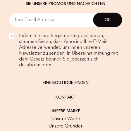
SIE UNSERE PROMOS UND NACHRICHTEN
Indem Sie Ihre Registrierung bestätigen,
stimmen Sie zu, dass Amorino Ihre E-Mail-
Adresse verwendet, um Ihnen unseren
Newsletter zu senden. In Übereinstimmung mit
dem Gesetz können Sie jederzeit sich
desabonnieren.
EINE BOUTIQUE FINDEN
KONTAKT
UNSERE MARKE
Unsere Werte
Unsere Gründer