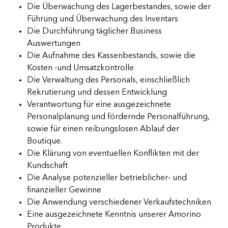
Die Überwachung des Lagerbestandes, sowie der
Führung und Überwachung des Inventars
Die Durchführung täglicher Business
Auswertungen
Die Aufnahme des Kassenbestands, sowie die
Kosten -und Umsatzkontrolle
Die Verwaltung des Personals, einschließlich
Rekrutierung und dessen Entwicklung
Verantwortung für eine ausgezeichnete
Personalplanung und fördernde Personalführung,
sowie für einen reibungslosen Ablauf der
Boutique.
Die Klärung von eventuellen Konflikten mit der
Kundschaft
Die Analyse potenzieller betrieblicher- und
finanzieller Gewinne
Die Anwendung verschiedener Verkaufstechniken
Eine ausgezeichnete Kenntnis unserer Amorino
Produkte