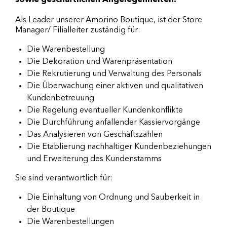
sowie geschäftlichen Angelegenheiten.
Als Leader unserer Amorino Boutique, ist der Store
Manager/ Filialleiter zuständig für:
Die Warenbestellung
Die Dekoration und Warenpräsentation
Die Rekrutierung und Verwaltung des Personals
Die Überwachung einer aktiven und qualitativen
Kundenbetreuung
Die Regelung eventueller Kundenkonflikte
Die Durchführung anfallender Kassiervorgänge
Das Analysieren von Geschäftszahlen
Die Etablierung nachhaltiger Kundenbeziehungen
und Erweiterung des Kundenstamms
Sie sind verantwortlich für:
Die Einhaltung von Ordnung und Sauberkeit in
der Boutique
Die Warenbestellungen