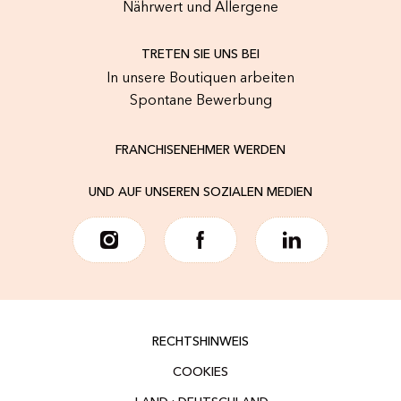
Nährwert und Allergene
TRETEN SIE UNS BEI
In unsere Boutiquen arbeiten
Spontane Bewerbung
FRANCHISENEHMER WERDEN
UND AUF UNSEREN SOZIALEN MEDIEN
RECHTSHINWEIS
COOKIES