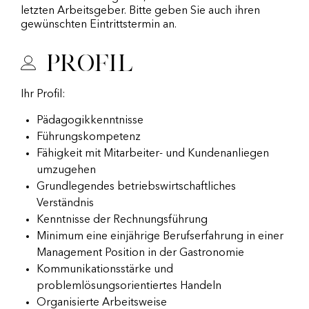
letzten Arbeitsgeber. Bitte geben Sie auch ihren
gewünschten Eintrittstermin an.
Profil
Ihr Profil:
Pädagogikkenntnisse
Führungskompetenz
Fähigkeit mit Mitarbeiter- und Kundenanliegen
umzugehen
Grundlegendes betriebswirtschaftliches
Verständnis
Kenntnisse der Rechnungsführung
Minimum eine einjährige Berufserfahrung in einer
Management Position in der Gastronomie
Kommunikationsstärke und
problemlösungsorientiertes Handeln
Organisierte Arbeitsweise