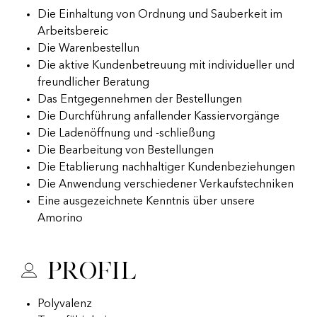
Die Einhaltung von Ordnung und Sauberkeit im
Arbeitsbereic
Die Warenbestellun
Die aktive Kundenbetreuung mit individueller und
freundlicher Beratung
Das Entgegennehmen der Bestellungen
Die Durchführung anfallender Kassiervorgänge
Die Ladenöffnung und -schließung
Die Bearbeitung von Bestellungen
Die Etablierung nachhaltiger Kundenbeziehungen
Die Anwendung verschiedener Verkaufstechniken
Eine ausgezeichnete Kenntnis über unsere
Amorino
Profil
Polyvalenz