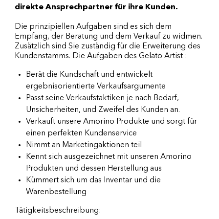
direkte Ansprechpartner für ihre Kunden.
Die prinzipiellen Aufgaben sind es sich dem
Empfang, der Beratung und dem Verkauf zu widmen.
Zusätzlich sind Sie zuständig für die Erweiterung des
Kundenstamms. Die Aufgaben des Gelato Artist :
Berät die Kundschaft und entwickelt
ergebnisorientierte Verkaufsargumente
Passt seine Verkaufstaktiken je nach Bedarf,
Unsicherheiten, und Zweifel des Kunden an.
Verkauft unsere Amorino Produkte und sorgt für
einen perfekten Kundenservice
Nimmt an Marketingaktionen teil
Kennt sich ausgezeichnet mit unseren Amorino
Produkten und dessen Herstellung aus
Kümmert sich um das Inventar und die
Warenbestellung
Tätigkeitsbeschreibung: