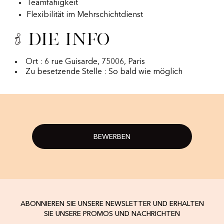
Teamfähigkeit
Flexibilität im Mehrschichtdienst
Die Info
Ort : 6 rue Guisarde, 75006, Paris
Zu besetzende Stelle : So bald wie möglich
BEWERBEN
ABONNIEREN SIE UNSERE NEWSLETTER UND ERHALTEN
SIE UNSERE PROMOS UND NACHRICHTEN