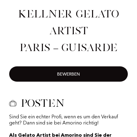
Kellner Gelato
Artist
Paris – Guisarde
BEWERBEN
Posten
Sind Sie ein echter Profi, wenn es um den Verkauf
geht? Dann sind sie bei Amorino richtig!
Als Gelato Artist bei Amorino sind Sie der