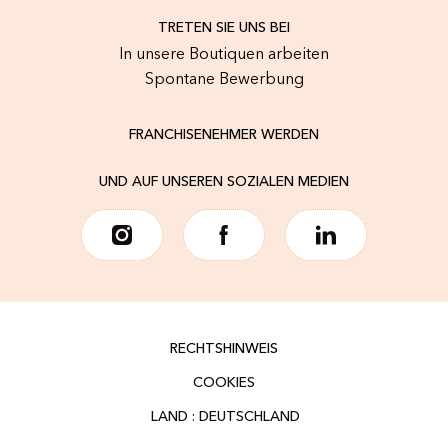
TRETEN SIE UNS BEI
In unsere Boutiquen arbeiten
Spontane Bewerbung
FRANCHISENEHMER WERDEN
UND AUF UNSEREN SOZIALEN MEDIEN
RECHTSHINWEIS
COOKIES