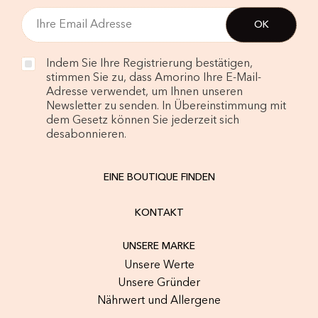
Indem Sie Ihre Registrierung bestätigen,
stimmen Sie zu, dass Amorino Ihre E-Mail-
Adresse verwendet, um Ihnen unseren
Newsletter zu senden. In Übereinstimmung mit
dem Gesetz können Sie jederzeit sich
desabonnieren.
EINE BOUTIQUE FINDEN
KONTAKT
UNSERE MARKE
Unsere Werte
Unsere Gründer
Nährwert und Allergene