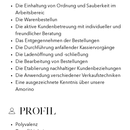
Die Einhaltung von Ordnung und Sauberkeit im
Arbeitsbereic
Die Warenbestellun
Die aktive Kundenbetreuung mit individueller und
freundlicher Beratung
Das Entgegennehmen der Bestellungen
Die Durchführung anfallender Kassiervorgänge
Die Ladenöffnung und -schließung
Die Bearbeitung von Bestellungen
Die Etablierung nachhaltiger Kundenbeziehungen
Die Anwendung verschiedener Verkaufstechniken
Eine ausgezeichnete Kenntnis über unsere
Amorino
Profil
Polyvalenz