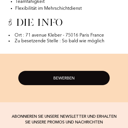
Teamfähigkeit
Flexibilität im Mehrschichtdienst
Die Info
Ort : 71 avenue Kleber - 75016 Paris France
Zu besetzende Stelle : So bald wie möglich
BEWERBEN
ABONNIEREN SIE UNSERE NEWSLETTER UND ERHALTEN
SIE UNSERE PROMOS UND NACHRICHTEN