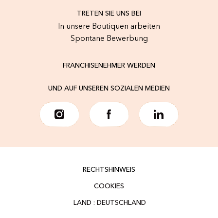
TRETEN SIE UNS BEI
In unsere Boutiquen arbeiten
Spontane Bewerbung
FRANCHISENEHMER WERDEN
UND AUF UNSEREN SOZIALEN MEDIEN
RECHTSHINWEIS
COOKIES