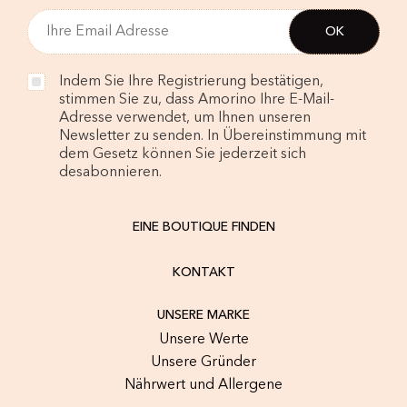
Indem Sie Ihre Registrierung bestätigen,
stimmen Sie zu, dass Amorino Ihre E-Mail-
Adresse verwendet, um Ihnen unseren
Newsletter zu senden. In Übereinstimmung mit
dem Gesetz können Sie jederzeit sich
desabonnieren.
EINE BOUTIQUE FINDEN
KONTAKT
UNSERE MARKE
Unsere Werte
Unsere Gründer
Nährwert und Allergene