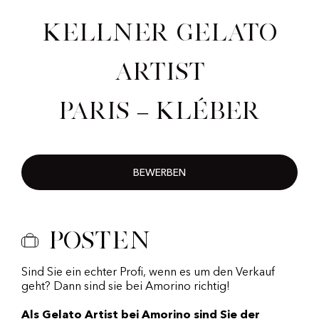
Kellner Gelato
Artist
Paris – Kléber
BEWERBEN
Posten
Sind Sie ein echter Profi, wenn es um den Verkauf
geht? Dann sind sie bei Amorino richtig!
Als Gelato Artist bei Amorino sind Sie der