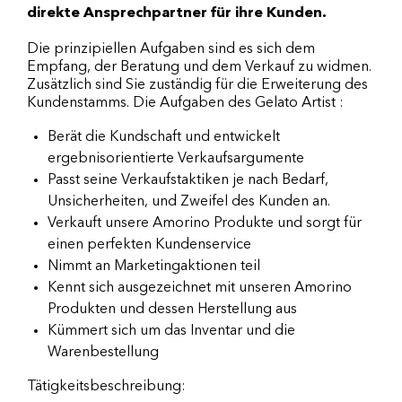
direkte Ansprechpartner für ihre Kunden.
Die prinzipiellen Aufgaben sind es sich dem
Empfang, der Beratung und dem Verkauf zu widmen.
Zusätzlich sind Sie zuständig für die Erweiterung des
Kundenstamms. Die Aufgaben des Gelato Artist :
Berät die Kundschaft und entwickelt
ergebnisorientierte Verkaufsargumente
Passt seine Verkaufstaktiken je nach Bedarf,
Unsicherheiten, und Zweifel des Kunden an.
Verkauft unsere Amorino Produkte und sorgt für
einen perfekten Kundenservice
Nimmt an Marketingaktionen teil
Kennt sich ausgezeichnet mit unseren Amorino
Produkten und dessen Herstellung aus
Kümmert sich um das Inventar und die
Warenbestellung
Tätigkeitsbeschreibung: