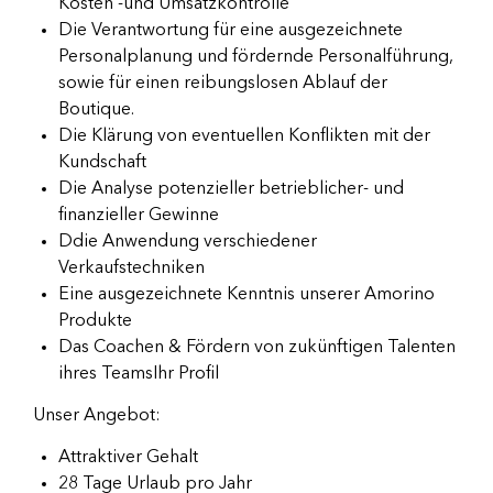
Kosten -und Umsatzkontrolle
Die Verantwortung für eine ausgezeichnete
Personalplanung und fördernde Personalführung,
sowie für einen reibungslosen Ablauf der
Boutique.
Die Klärung von eventuellen Konflikten mit der
Kundschaft
Die Analyse potenzieller betrieblicher- und
finanzieller Gewinne
Ddie Anwendung verschiedener
Verkaufstechniken
Eine ausgezeichnete Kenntnis unserer Amorino
Produkte
Das Coachen & Fördern von zukünftigen Talenten
ihres TeamsIhr Profil
Unser Angebot:
Attraktiver Gehalt
28 Tage Urlaub pro Jahr