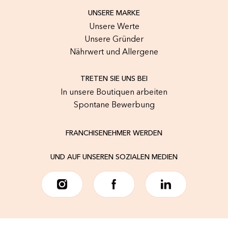
UNSERE MARKE
Unsere Werte
Unsere Gründer
Nährwert und Allergene
TRETEN SIE UNS BEI
In unsere Boutiquen arbeiten
Spontane Bewerbung
FRANCHISENEHMER WERDEN
UND AUF UNSEREN SOZIALEN MEDIEN