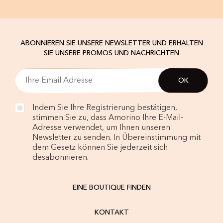
ABONNIEREN SIE UNSERE NEWSLETTER UND ERHALTEN
SIE UNSERE PROMOS UND NACHRICHTEN
Indem Sie Ihre Registrierung bestätigen,
stimmen Sie zu, dass Amorino Ihre E-Mail-
Adresse verwendet, um Ihnen unseren
Newsletter zu senden. In Übereinstimmung mit
dem Gesetz können Sie jederzeit sich
desabonnieren.
EINE BOUTIQUE FINDEN
KONTAKT