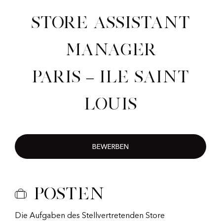
Store Assistant
Manager
Paris – Ile Saint
Louis
BEWERBEN
Posten
Die Aufgaben des Stellvertretenden Store