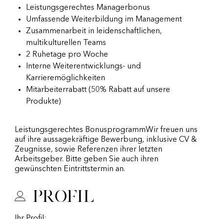
Leistungsgerechtes Managerbonus
Umfassende Weiterbildung im Management
Zusammenarbeit in leidenschaftlichen,
multikulturellen Teams
2 Ruhetage pro Woche
Interne Weiterentwicklungs- und
Karrieremöglichkeiten
Mitarbeiterrabatt (50% Rabatt auf unsere
Produkte)
Leistungsgerechtes BonusprogrammWir freuen uns
auf ihre aussagekräftige Bewerbung, inklusive CV &
Zeugnisse, sowie Referenzen ihrer letzten
Arbeitsgeber. Bitte geben Sie auch ihren
gewünschten Eintrittstermin an.
Profil
Ihr Profil: