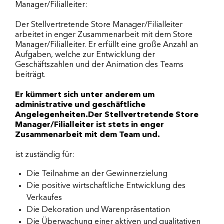
Manager/Filialleiter:
Der Stellvertretende Store Manager/Filialleiter
arbeitet in enger Zusammenarbeit mit dem Store
Manager/Filialleiter. Er erfüllt eine große Anzahl an
Aufgaben, welche zur Entwicklung der
Geschäftszahlen und der Animation des Teams
beiträgt.
Er kümmert sich unter anderem um
administrative und geschäftliche
Angelegenheiten.Der Stellvertretende Store
Manager/Filialleiter ist stets in enger
Zusammenarbeit mit dem Team und.
ist zuständig für:
Die Teilnahme an der Gewinnerzielung
Die positive wirtschaftliche Entwicklung des
Verkaufes
Die Dekoration und Warenpräsentation
Die Überwachung einer aktiven und qualitativen