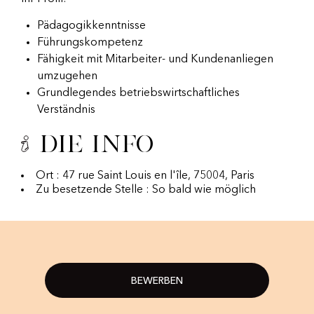
Pädagogikkenntnisse
Führungskompetenz
Fähigkeit mit Mitarbeiter- und Kundenanliegen
umzugehen
Grundlegendes betriebswirtschaftliches
Verständnis
Die Info
Ort : 47 rue Saint Louis en l'île, 75004, Paris
Zu besetzende Stelle : So bald wie möglich
BEWERBEN