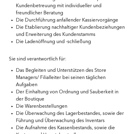
Kundenbetreuung mit individueller und
freundlicher Beratung
Die Durchführung anfallender Kassiervorgänge
Die Etablierung nachhaltiger Kundenbeziehungen
und Erweiterung des Kundenstamms
Die Ladenöffnung und -schließung
Sie sind verantwortlich für:
Das Begleiten und Unterstützen des Store
Managers/ Filialleiter bei seinen täglichen
Aufgaben
Der Einhaltung von Ordnung und Sauberkeit in
der Boutique
Die Warenbestellungen
Die Überwachung des Lagerbestandes, sowie der
Führung und Überwachung des Inventars
Die Aufnahme des Kassenbestands, sowie die