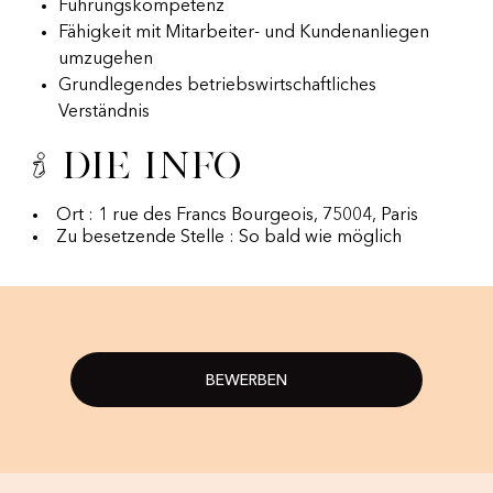
Führungskompetenz
Fähigkeit mit Mitarbeiter- und Kundenanliegen
umzugehen
Grundlegendes betriebswirtschaftliches
Verständnis
Die Info
Ort : 1 rue des Francs Bourgeois, 75004, Paris
Zu besetzende Stelle : So bald wie möglich
BEWERBEN