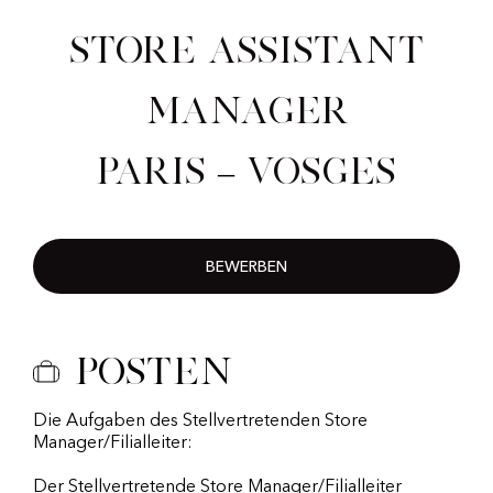
Store Assistant
Manager
Paris – Vosges
BEWERBEN
Posten
Die Aufgaben des Stellvertretenden Store
Manager/Filialleiter:
Der Stellvertretende Store Manager/Filialleiter