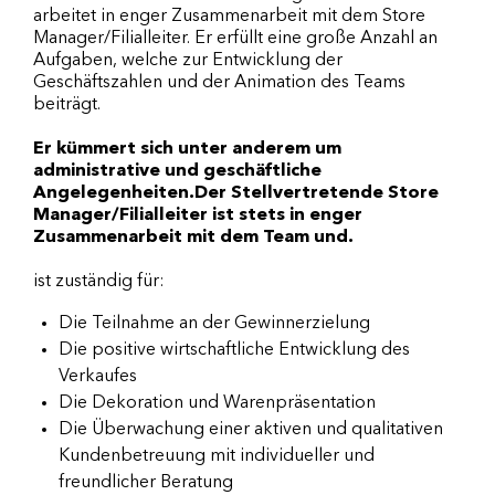
arbeitet in enger Zusammenarbeit mit dem Store
Manager/Filialleiter. Er erfüllt eine große Anzahl an
Aufgaben, welche zur Entwicklung der
Geschäftszahlen und der Animation des Teams
beiträgt.
Er kümmert sich unter anderem um
administrative und geschäftliche
Angelegenheiten.Der Stellvertretende Store
Manager/Filialleiter ist stets in enger
Zusammenarbeit mit dem Team und.
ist zuständig für:
Die Teilnahme an der Gewinnerzielung
Die positive wirtschaftliche Entwicklung des
Verkaufes
Die Dekoration und Warenpräsentation
Die Überwachung einer aktiven und qualitativen
Kundenbetreuung mit individueller und
freundlicher Beratung