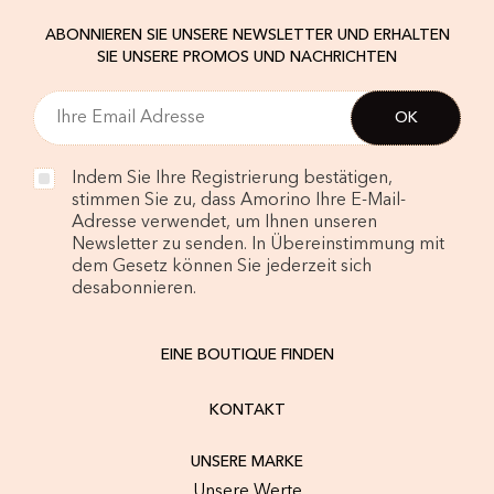
ABONNIEREN SIE UNSERE NEWSLETTER UND ERHALTEN
SIE UNSERE PROMOS UND NACHRICHTEN
Indem Sie Ihre Registrierung bestätigen,
stimmen Sie zu, dass Amorino Ihre E-Mail-
Adresse verwendet, um Ihnen unseren
Newsletter zu senden. In Übereinstimmung mit
dem Gesetz können Sie jederzeit sich
desabonnieren.
EINE BOUTIQUE FINDEN
KONTAKT
UNSERE MARKE
Unsere Werte