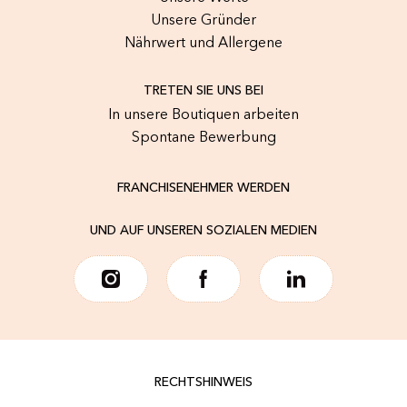
Unsere Gründer
Nährwert und Allergene
TRETEN SIE UNS BEI
In unsere Boutiquen arbeiten
Spontane Bewerbung
FRANCHISENEHMER WERDEN
UND AUF UNSEREN SOZIALEN MEDIEN
RECHTSHINWEIS