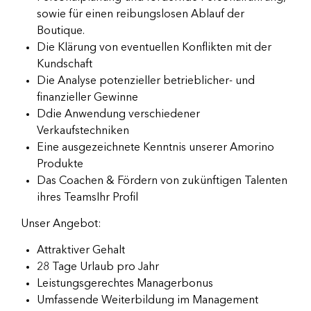
sowie für einen reibungslosen Ablauf der
Boutique.
Die Klärung von eventuellen Konflikten mit der
Kundschaft
Die Analyse potenzieller betrieblicher- und
finanzieller Gewinne
Ddie Anwendung verschiedener
Verkaufstechniken
Eine ausgezeichnete Kenntnis unserer Amorino
Produkte
Das Coachen & Fördern von zukünftigen Talenten
ihres TeamsIhr Profil
Unser Angebot:
Attraktiver Gehalt
28 Tage Urlaub pro Jahr
Leistungsgerechtes Managerbonus
Umfassende Weiterbildung im Management