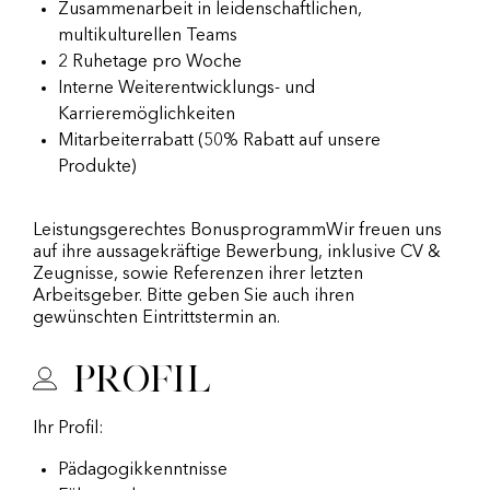
Zusammenarbeit in leidenschaftlichen,
multikulturellen Teams
2 Ruhetage pro Woche
Interne Weiterentwicklungs- und
Karrieremöglichkeiten
Mitarbeiterrabatt (50% Rabatt auf unsere
Produkte)
Leistungsgerechtes BonusprogrammWir freuen uns
auf ihre aussagekräftige Bewerbung, inklusive CV &
Zeugnisse, sowie Referenzen ihrer letzten
Arbeitsgeber. Bitte geben Sie auch ihren
gewünschten Eintrittstermin an.
Profil
Ihr Profil:
Pädagogikkenntnisse