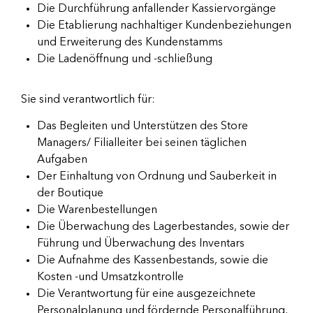
Die Durchführung anfallender Kassiervorgänge
Die Etablierung nachhaltiger Kundenbeziehungen
und Erweiterung des Kundenstamms
Die Ladenöffnung und -schließung
Sie sind verantwortlich für:
Das Begleiten und Unterstützen des Store
Managers/ Filialleiter bei seinen täglichen
Aufgaben
Der Einhaltung von Ordnung und Sauberkeit in
der Boutique
Die Warenbestellungen
Die Überwachung des Lagerbestandes, sowie der
Führung und Überwachung des Inventars
Die Aufnahme des Kassenbestands, sowie die
Kosten -und Umsatzkontrolle
Die Verantwortung für eine ausgezeichnete
Personalplanung und fördernde Personalführung,