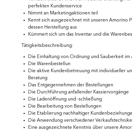
perfekten Kundenservice
Nimmt an Marketingaktionen teil
Kennt sich ausgezeichnet mit unseren Amorino 
dessen Herstellung aus
Kümmert sich um das Inventar und die Warenbes
Tätigkeitsbeschreibung:
Die Einhaltung von Ordnung und Sauberkeit im 
Die Warenbestellun
Die aktive Kundenbetreuung mit individueller un
Beratung
Das Entgegennehmen der Bestellungen
Die Durchführung anfallender Kassiervorgänge
Die Ladenöffnung und -schließung
Die Bearbeitung von Bestellungen
Die Etablierung nachhaltiger Kundenbeziehung
Die Anwendung verschiedener Verkaufstechnik
Eine ausgezeichnete Kenntnis über unsere Amor