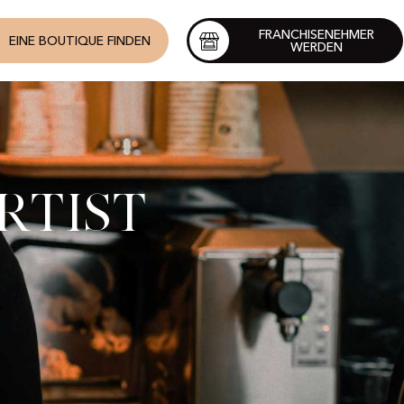
FRANCHISENEHMER
EINE BOUTIQUE FINDEN
WERDEN
rtist