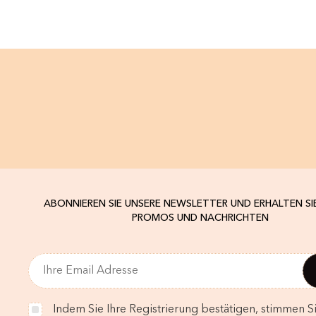
ABONNIEREN SIE UNSERE NEWSLETTER UND ERHALTEN SI
PROMOS UND NACHRICHTEN
Indem Sie Ihre Registrierung bestätigen, stimmen Si