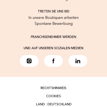
TRETEN SIE UNS BEI
In unsere Boutiquen arbeiten
Spontane Bewerbung
FRANCHISENEHMER WERDEN
UND AUF UNSEREN SOZIALEN MEDIEN
RECHTSHINWEIS
COOKIES