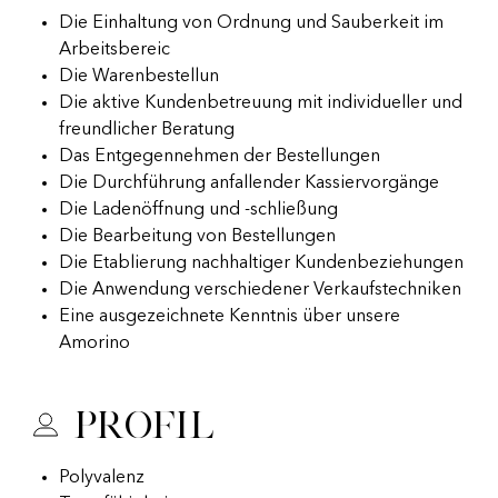
Die Einhaltung von Ordnung und Sauberkeit im
Arbeitsbereic
Die Warenbestellun
Die aktive Kundenbetreuung mit individueller und
freundlicher Beratung
Das Entgegennehmen der Bestellungen
Die Durchführung anfallender Kassiervorgänge
Die Ladenöffnung und -schließung
Die Bearbeitung von Bestellungen
Die Etablierung nachhaltiger Kundenbeziehungen
Die Anwendung verschiedener Verkaufstechniken
Eine ausgezeichnete Kenntnis über unsere
Amorino
Profil
Polyvalenz