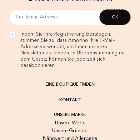
SIE UNSERE PROMOS UND NACHRICHTEN
Indem Sie Ihre Registrierung bestätigen,
stimmen Sie zu, dass Amorino Ihre E-Mail-
Adresse verwendet, um Ihnen unseren
Newsletter zu senden. In Übereinstimmung mit
dem Gesetz können Sie jederzeit sich
desabonnieren.
EINE BOUTIQUE FINDEN
KONTAKT
UNSERE MARKE
Unsere Werte
Unsere Gründer
Nährwert und Allergene