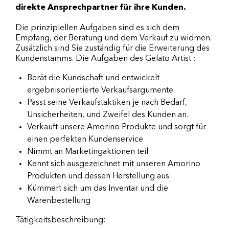
direkte Ansprechpartner für ihre Kunden.
Die prinzipiellen Aufgaben sind es sich dem
Empfang, der Beratung und dem Verkauf zu widmen.
Zusätzlich sind Sie zuständig für die Erweiterung des
Kundenstamms. Die Aufgaben des Gelato Artist :
Berät die Kundschaft und entwickelt
ergebnisorientierte Verkaufsargumente
Passt seine Verkaufstaktiken je nach Bedarf,
Unsicherheiten, und Zweifel des Kunden an.
Verkauft unsere Amorino Produkte und sorgt für
einen perfekten Kundenservice
Nimmt an Marketingaktionen teil
Kennt sich ausgezeichnet mit unseren Amorino
Produkten und dessen Herstellung aus
Kümmert sich um das Inventar und die
Warenbestellung
Tätigkeitsbeschreibung: