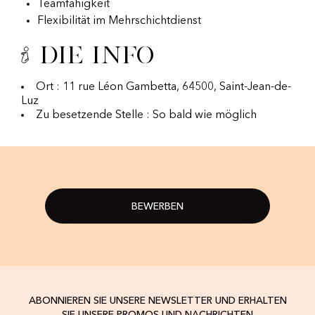
Teamfähigkeit
Flexibilität im Mehrschichtdienst
Die Info
Ort : 11 rue Léon Gambetta, 64500, Saint-Jean-de-
Luz
Zu besetzende Stelle : So bald wie möglich
BEWERBEN
ABONNIEREN SIE UNSERE NEWSLETTER UND ERHALTEN