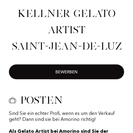
Kellner Gelato
Artist
Saint-Jean-de-Luz
BEWERBEN
Posten
Sind Sie ein echter Profi, wenn es um den Verkauf
geht? Dann sind sie bei Amorino richtig!
Als Gelato Artist bei Amorino sind Sie der