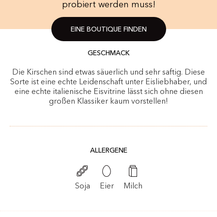
probiert werden muss!
EINE BOUTIQUE FINDEN
GESCHMACK
Die Kirschen sind etwas säuerlich und sehr saftig. Diese
Sorte ist eine echte Leidenschaft unter Eisliebhaber, und
eine echte italienische Eisvitrine lässt sich ohne diesen
großen Klassiker kaum vorstellen!
ALLERGENE
Soja
Eier
Milch