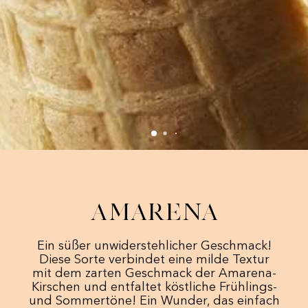
Amarena
Ein süßer unwiderstehlicher Geschmack!
Diese Sorte verbindet eine milde Textur
mit dem zarten Geschmack der Amarena-
Kirschen und entfaltet köstliche Frühlings-
und Sommertöne! Ein Wunder, das einfach