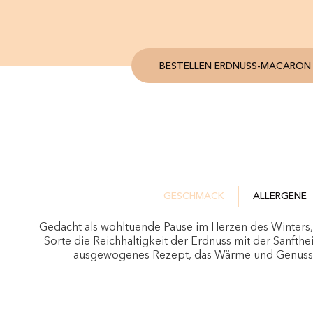
BESTELLEN ERDNUSS-MACARON
GESCHMACK
ALLERGENE
Gedacht als wohltuende Pause im Herzen des Winters, 
Sorte die Reichhaltigkeit der Erdnuss mit der Sanfthei
ausgewogenes Rezept, das Wärme und Genus