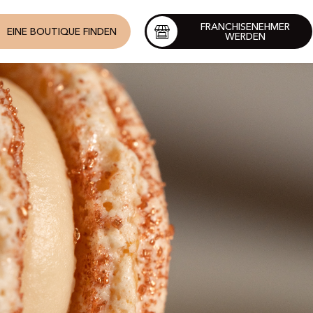
FRANCHISENEHMER
EINE BOUTIQUE FINDEN
WERDEN