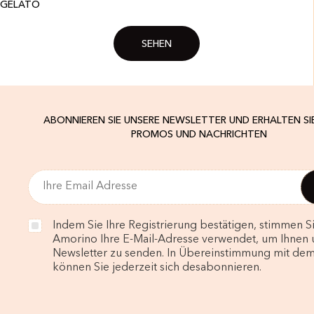
GELATO
SEHEN
ABONNIEREN SIE UNSERE NEWSLETTER UND ERHALTEN SI
PROMOS UND NACHRICHTEN
Indem Sie Ihre Registrierung bestätigen, stimmen Si
Amorino Ihre E-Mail-Adresse verwendet, um Ihnen 
Newsletter zu senden. In Übereinstimmung mit de
können Sie jederzeit sich desabonnieren.