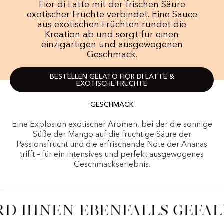
Fior di Latte mit der frischen Säure
exotischer Früchte verbindet. Eine Sauce
aus exotischen Früchten rundet die
Kreation ab und sorgt für einen
einzigartigen und ausgewogenen
Geschmack.
BESTELLEN GELATO FIOR DI LATTE &
EXOTISCHE FRÜCHTE
GESCHMACK
Eine Explosion exotischer Aromen, bei der die sonnige
Süße der Mango auf die fruchtige Säure der
Passionsfrucht und die erfrischende Note der Ananas
trifft – für ein intensives und perfekt ausgewogenes
Geschmackserlebnis.
RD IHNEN EBENFALLS GEFAL