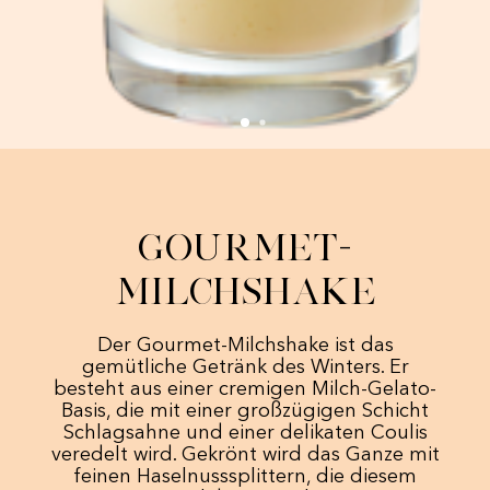
Gourmet-
Milchshake
Der Gourmet-Milchshake ist das
gemütliche Getränk des Winters. Er
besteht aus einer cremigen Milch-Gelato-
Basis, die mit einer großzügigen Schicht
Schlagsahne und einer delikaten Coulis
veredelt wird. Gekrönt wird das Ganze mit
feinen Haselnusssplittern, die diesem