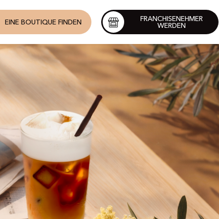
FRANCHISENEHMER
EINE BOUTIQUE FINDEN
WERDEN