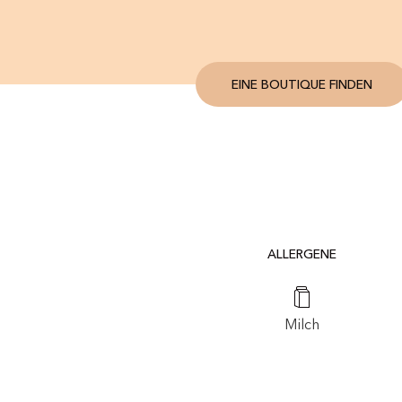
EINE BOUTIQUE FINDEN
ALLERGENE
Milch