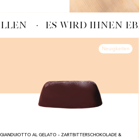
LLEN
·
ES WIRD IHNEN EB
Neuigkeiten
GIANDUIOTTO AL GELATO – ZARTBITTERSCHOKOLADE &