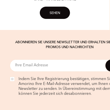
SEHEN
ABONNIEREN SIE UNSERE NEWSLETTER UND ERHALTEN SI
PROMOS UND NACHRICHTEN
Indem Sie Ihre Registrierung bestätigen, stimmen Si
Amorino Ihre E-Mail-Adresse verwendet, um Ihnen 
Newsletter zu senden. In Übereinstimmung mit de
können Sie jederzeit sich desabonnieren.