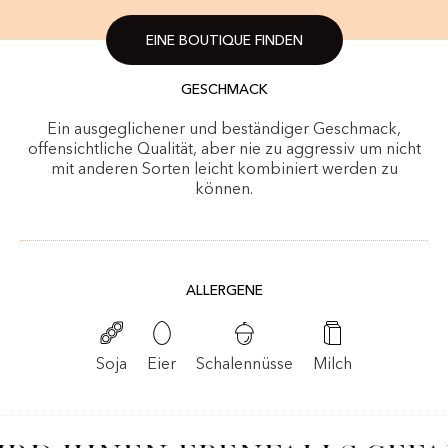
EINE BOUTIQUE FINDEN
GESCHMACK
Ein ausgeglichener und beständiger Geschmack,
offensichtliche Qualität, aber nie zu aggressiv um nicht
mit anderen Sorten leicht kombiniert werden zu
können.
ALLERGENE
Schalennüsse
Soja
Eier
Milch