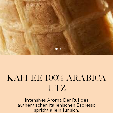
Kaffee 100% Arabica
Utz
Intensives Aroma Der Ruf des
authentischen italienischen Espresso
spricht allein für sich.