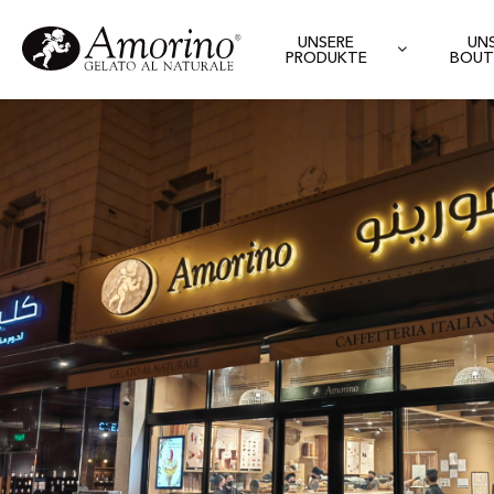
UNSERE
UN
PRODUKTE
BOUT