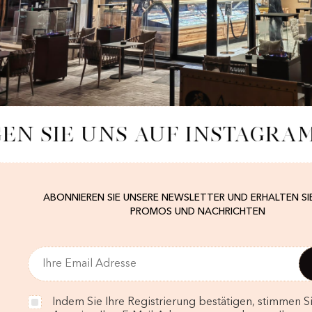
EN SIE UNS AUF INSTAGRA
ABONNIEREN SIE UNSERE NEWSLETTER UND ERHALTEN SI
PROMOS UND NACHRICHTEN
Indem Sie Ihre Registrierung bestätigen, stimmen Si