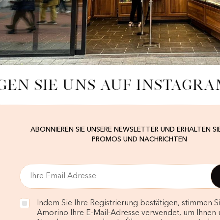
GEN SIE UNS AUF INSTAGRA
ABONNIEREN SIE UNSERE NEWSLETTER UND ERHALTEN SI
PROMOS UND NACHRICHTEN
Indem Sie Ihre Registrierung bestätigen, stimmen Si
Amorino Ihre E-Mail-Adresse verwendet, um Ihnen 