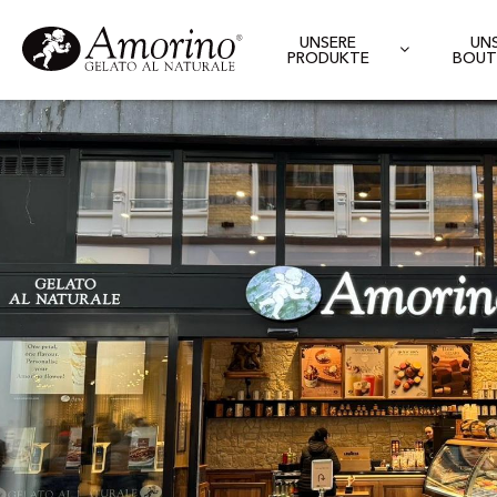
UNSERE
UN
PRODUKTE
BOUT