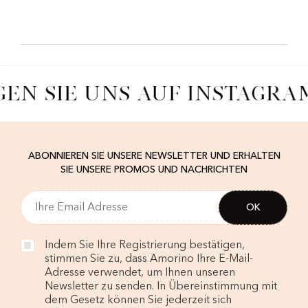
GEN SIE UNS AUF INSTAGRA
ABONNIEREN SIE UNSERE NEWSLETTER UND ERHALTEN
SIE UNSERE PROMOS UND NACHRICHTEN
Indem Sie Ihre Registrierung bestätigen,
stimmen Sie zu, dass Amorino Ihre E-Mail-
Adresse verwendet, um Ihnen unseren
Newsletter zu senden. In Übereinstimmung mit
dem Gesetz können Sie jederzeit sich