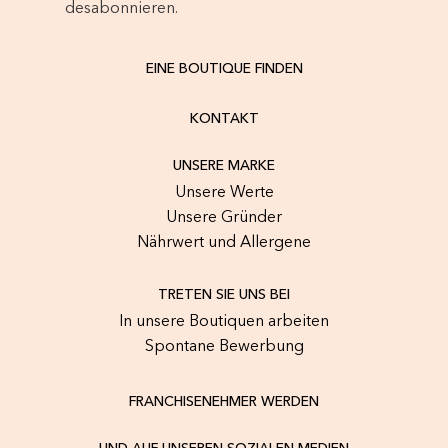
desabonnieren.
EINE BOUTIQUE FINDEN
KONTAKT
UNSERE MARKE
Unsere Werte
Unsere Gründer
Nährwert und Allergene
TRETEN SIE UNS BEI
In unsere Boutiquen arbeiten
Spontane Bewerbung
FRANCHISENEHMER WERDEN