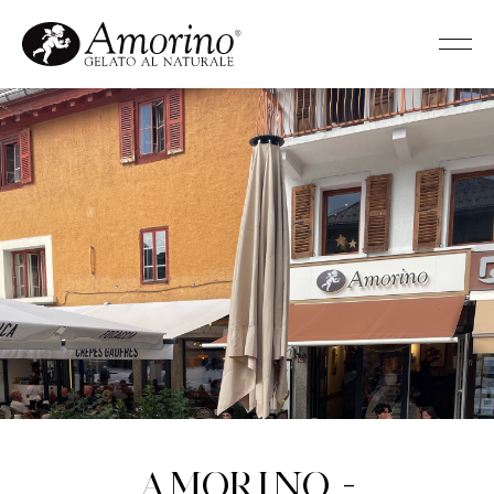
Amorino -