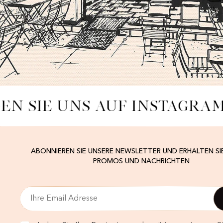
EN SIE UNS AUF INSTAGRAM
ABONNIEREN SIE UNSERE NEWSLETTER UND ERHALTEN SI
PROMOS UND NACHRICHTEN