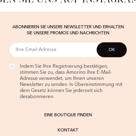
ABONNIEREN SIE UNSERE NEWSLETTER UND ERHALTEN
SIE UNSERE PROMOS UND NACHRICHTEN
Indem Sie Ihre Registrierung bestätigen,
stimmen Sie zu, dass Amorino Ihre E-Mail-
Adresse verwendet, um Ihnen unseren
Newsletter zu senden. In Übereinstimmung mit
dem Gesetz können Sie jederzeit sich
desabonnieren.
EINE BOUTIQUE FINDEN
KONTAKT