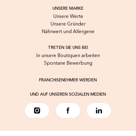
UNSERE MARKE
Unsere Werte
Unsere Gründer
Nährwert und Allergene
TRETEN SIE UNS BEI
In unsere Boutiquen arbeiten
Spontane Bewerbung
FRANCHISENEHMER WERDEN
UND AUF UNSEREN SOZIALEN MEDIEN