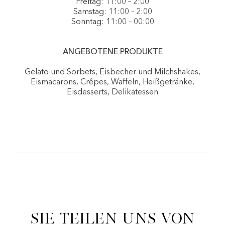
Freitag: 11:00 – 2:00
Samstag: 11:00 – 2:00
Sonntag: 11:00 – 00:00
ANGEBOTENE PRODUKTE
Gelato und Sorbets, Eisbecher und Milchshakes,
Eismacarons, Crêpes, Waffeln, Heißgetränke,
Eisdesserts, Delikatessen
Sie teilen uns von