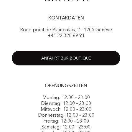
KONTAKDATEN
Rond point de Plainpalais, 2 - 1205 Genève
+41 22 320 69 91
ANFAHRT ZUR BOUTIQUE
ÖFFNUNGSZEITEN
Montag: 12:00 – 23:00
Dienstag: 12:00 – 23:00
Mittwoch: 12:00 – 23:00
Donnerstag: 12:00 – 23:00
Freitag: 12:00 – 23:00
Samstag: 12:00 – 23:00