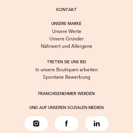
KONTAKT
UNSERE MARKE
Unsere Werte
Unsere Gründer
Nährwert und Allergene
TRETEN SIE UNS BEI
In unsere Boutiquen arbeiten
Spontane Bewerbung
FRANCHISENEHMER WERDEN
UND AUF UNSEREN SOZIALEN MEDIEN