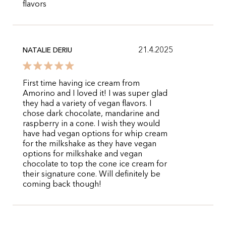
flavors
21.4.2025
NATALIE DERIU
First time having ice cream from
Amorino and I loved it! I was super glad
they had a variety of vegan flavors. I
chose dark chocolate, mandarine and
raspberry in a cone. I wish they would
have had vegan options for whip cream
for the milkshake as they have vegan
options for milkshake and vegan
chocolate to top the cone ice cream for
their signature cone. Will definitely be
coming back though!