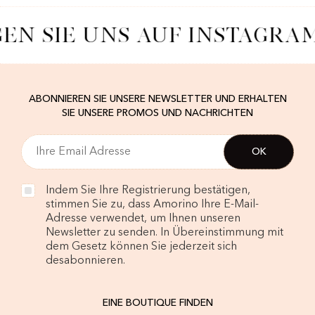
EN SIE UNS AUF INSTAGRA
ABONNIEREN SIE UNSERE NEWSLETTER UND ERHALTEN
SIE UNSERE PROMOS UND NACHRICHTEN
Indem Sie Ihre Registrierung bestätigen,
stimmen Sie zu, dass Amorino Ihre E-Mail-
Adresse verwendet, um Ihnen unseren
Newsletter zu senden. In Übereinstimmung mit
dem Gesetz können Sie jederzeit sich
desabonnieren.
EINE BOUTIQUE FINDEN