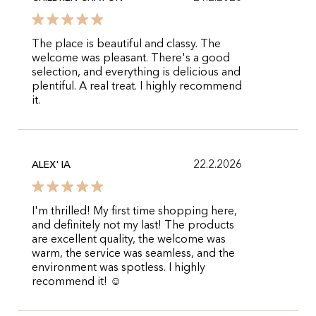
The place is beautiful and classy. The
welcome was pleasant. There's a good
selection, and everything is delicious and
plentiful. A real treat. I highly recommend
it.
22.2.2026
ALEX' IA
I'm thrilled! My first time shopping here,
and definitely not my last! The products
are excellent quality, the welcome was
warm, the service was seamless, and the
environment was spotless. I highly
recommend it! ☺️