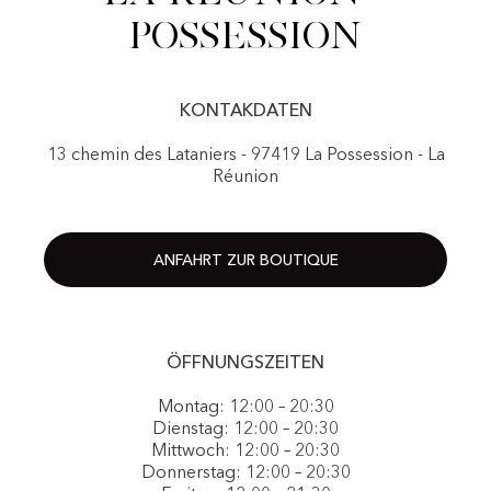
Possession
KONTAKDATEN
13 chemin des Lataniers - 97419 La Possession - La
Réunion
ANFAHRT ZUR BOUTIQUE
ÖFFNUNGSZEITEN
Montag: 12:00 – 20:30
Dienstag: 12:00 – 20:30
Mittwoch: 12:00 – 20:30
Donnerstag: 12:00 – 20:30