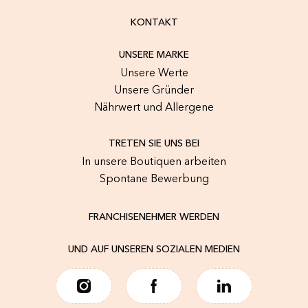
KONTAKT
UNSERE MARKE
Unsere Werte
Unsere Gründer
Nährwert und Allergene
TRETEN SIE UNS BEI
In unsere Boutiquen arbeiten
Spontane Bewerbung
FRANCHISENEHMER WERDEN
UND AUF UNSEREN SOZIALEN MEDIEN