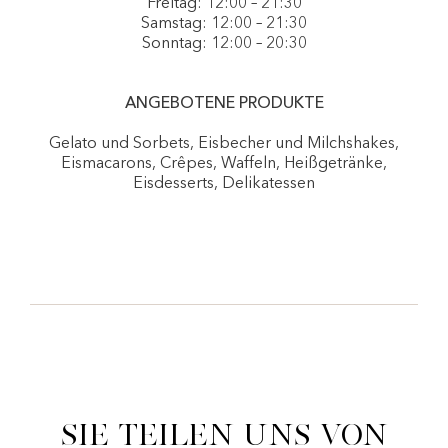
Freitag: 12:00 – 21:30
Samstag: 12:00 – 21:30
Sonntag: 12:00 – 20:30
ANGEBOTENE PRODUKTE
Gelato und Sorbets, Eisbecher und Milchshakes,
Eismacarons, Crêpes, Waffeln, Heißgetränke,
Eisdesserts, Delikatessen
Sie teilen uns von