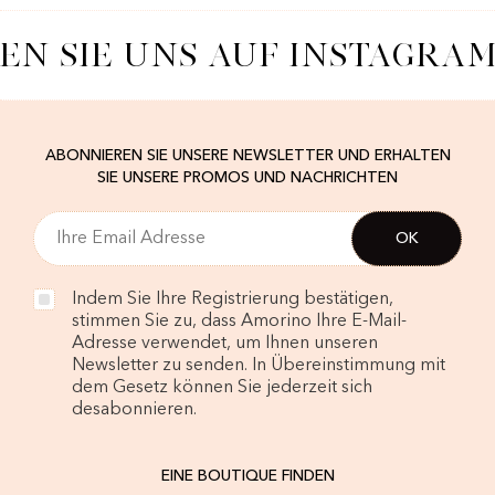
EN SIE UNS AUF INSTAGRAM
ABONNIEREN SIE UNSERE NEWSLETTER UND ERHALTEN
SIE UNSERE PROMOS UND NACHRICHTEN
Indem Sie Ihre Registrierung bestätigen,
stimmen Sie zu, dass Amorino Ihre E-Mail-
Adresse verwendet, um Ihnen unseren
Newsletter zu senden. In Übereinstimmung mit
dem Gesetz können Sie jederzeit sich
desabonnieren.
EINE BOUTIQUE FINDEN