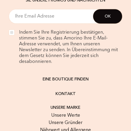
SIE UNSERE PROMOS UND NACHRICHTEN
Indem Sie Ihre Registrierung bestätigen,
stimmen Sie zu, dass Amorino Ihre E-Mail-
Adresse verwendet, um Ihnen unseren
Newsletter zu senden. In Übereinstimmung mit
dem Gesetz können Sie jederzeit sich
desabonnieren.
EINE BOUTIQUE FINDEN
KONTAKT
UNSERE MARKE
Unsere Werte
Unsere Gründer
Nährwert und Allergene