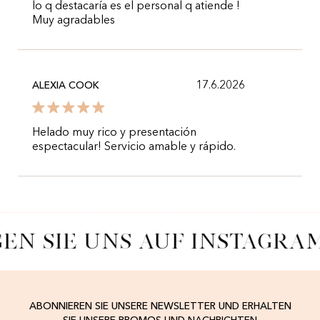
lo q destacaría es el personal q atiende !
Muy agradables
17.6.2026
ALEXIA COOK
Helado muy rico y presentación
espectacular! Servicio amable y rápido.
EN SIE UNS AUF INSTAGRA
ABONNIEREN SIE UNSERE NEWSLETTER UND ERHALTEN