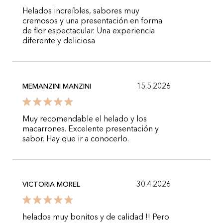
Helados increíbles, sabores muy
cremosos y una presentación en forma
de flor espectacular. Una experiencia
diferente y deliciosa
15.5.2026
MEMANZINI MANZINI
Muy recomendable el helado y los
macarrones. Excelente presentación y
sabor. Hay que ir a conocerlo.
30.4.2026
VICTORIA MOREL
helados muy bonitos y de calidad !! Pero