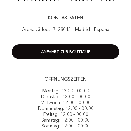
KONTAKDATEN
Arenal, 3 local 7, 28013 - Madrid - España
ANFAHRT ZUR BOUTIQUE
ÖFFNUNGSZEITEN
Montag: 12:00 – 00:00
Dienstag: 12:00 – 00:00
Mittwoch: 12:00 – 00:00
Donnerstag: 12:00 – 00:00
Freitag: 12:00 – 00:00
Samstag: 12:00 – 00:00
Sonntag: 12:00 – 00:00