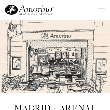
Madrid - Arenal