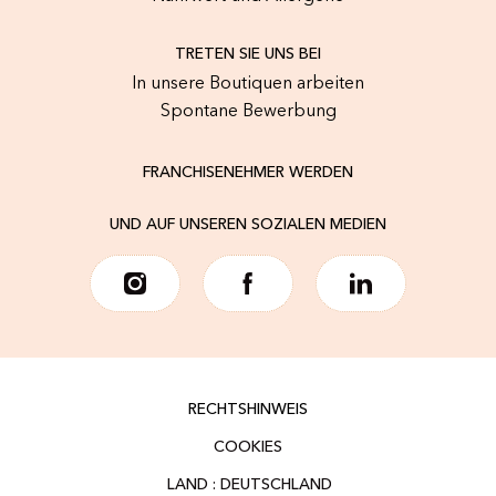
TRETEN SIE UNS BEI
In unsere Boutiquen arbeiten
Spontane Bewerbung
FRANCHISENEHMER WERDEN
UND AUF UNSEREN SOZIALEN MEDIEN
RECHTSHINWEIS
COOKIES