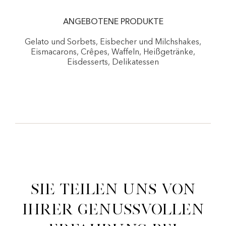
ANGEBOTENE PRODUKTE
Gelato und Sorbets, Eisbecher und Milchshakes,
Eismacarons, Crêpes, Waffeln, Heißgetränke,
Eisdesserts, Delikatessen
Sie teilen uns von
ihrer genussvollen