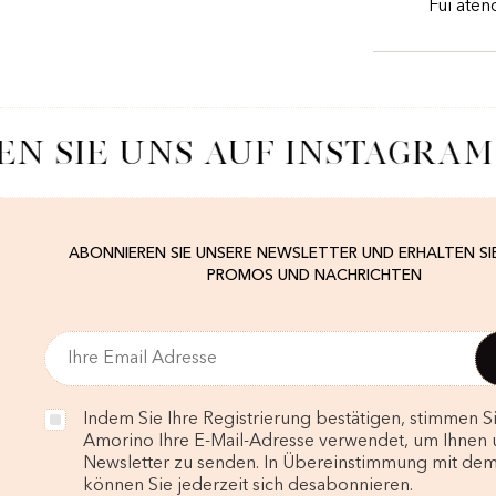
Fui ate
EN SIE UNS AUF INSTAGRAM
ABONNIEREN SIE UNSERE NEWSLETTER UND ERHALTEN SI
PROMOS UND NACHRICHTEN
Indem Sie Ihre Registrierung bestätigen, stimmen Si
Amorino Ihre E-Mail-Adresse verwendet, um Ihnen 
Newsletter zu senden. In Übereinstimmung mit de
können Sie jederzeit sich desabonnieren.