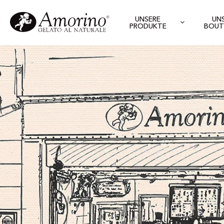
UNSERE
UN
PRODUKTE
BOUT