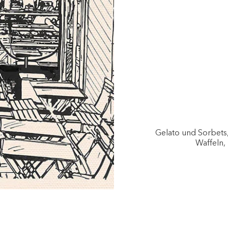
Gelato und Sorbets
Waffeln,