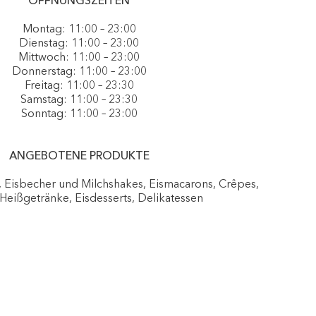
ÖFFNUNGSZEITEN
Montag: 11:00 – 23:00
Dienstag: 11:00 – 23:00
Mittwoch: 11:00 – 23:00
Donnerstag: 11:00 – 23:00
Freitag: 11:00 – 23:30
Samstag: 11:00 – 23:30
Sonntag: 11:00 – 23:00
ANGEBOTENE PRODUKTE
, Eisbecher und Milchshakes, Eismacarons, Crêpes,
 Heißgetränke, Eisdesserts, Delikatessen