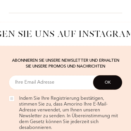
GEN SIE UNS AUF INSTAGRA
ABONNIEREN SIE UNSERE NEWSLETTER UND ERHALTEN
SIE UNSERE PROMOS UND NACHRICHTEN
Indem Sie Ihre Registrierung bestätigen,
stimmen Sie zu, dass Amorino Ihre E-Mail-
Adresse verwendet, um Ihnen unseren
Newsletter zu senden. In Übereinstimmung mit
dem Gesetz können Sie jederzeit sich
desabonnieren.