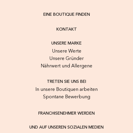
EINE BOUTIQUE FINDEN
KONTAKT
UNSERE MARKE
Unsere Werte
Unsere Gründer
Nährwert und Allergene
TRETEN SIE UNS BEI
In unsere Boutiquen arbeiten
Spontane Bewerbung
FRANCHISENEHMER WERDEN
UND AUF UNSEREN SOZIALEN MEDIEN