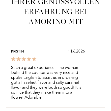
ihrer genussvollen
Erfahrung bei
Amorino mit
11.6.2026
KRISTIN
Such a great experience! The woman
behind the counter was very nice and
spoke English to assist us in ordering. I
got a hazelnut flavor and salty caramel
flavor and they were both so good! It is
so nice that they make them into a
flower! Adorable!