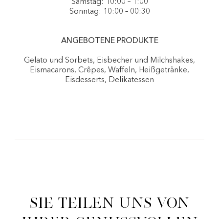
Samstag: 10:00 – 1:00
Sonntag: 10:00 – 00:30
ANGEBOTENE PRODUKTE
Gelato und Sorbets, Eisbecher und Milchshakes,
Eismacarons, Crêpes, Waffeln, Heißgetränke,
Eisdesserts, Delikatessen
Sie teilen uns von