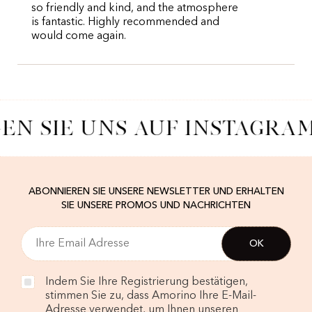
so friendly and kind, and the atmosphere
is fantastic. Highly recommended and
would come again.
EN SIE UNS AUF INSTAGRA
ABONNIEREN SIE UNSERE NEWSLETTER UND ERHALTEN
SIE UNSERE PROMOS UND NACHRICHTEN
Indem Sie Ihre Registrierung bestätigen,
stimmen Sie zu, dass Amorino Ihre E-Mail-
Adresse verwendet, um Ihnen unseren