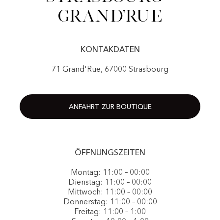
Grand'Rue
KONTAKDATEN
71 Grand'Rue, 67000 Strasbourg
ANFAHRT ZUR BOUTIQUE
ÖFFNUNGSZEITEN
Montag: 11:00 – 00:00
Dienstag: 11:00 – 00:00
Mittwoch: 11:00 – 00:00
Donnerstag: 11:00 – 00:00
Freitag: 11:00 – 1:00