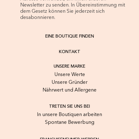
Newsletter zu senden. In Übereinstimmung mit
dem Gesetz können Sie jederzeit sich
desabonnieren.
EINE BOUTIQUE FINDEN
KONTAKT
UNSERE MARKE
Unsere Werte
Unsere Gründer
Nährwert und Allergene
TRETEN SIE UNS BEI
In unsere Boutiquen arbeiten
Spontane Bewerbung