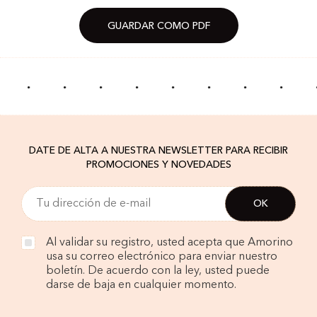
GUARDAR COMO PDF
·
·
·
·
·
·
·
·
DATE DE ALTA A NUESTRA NEWSLETTER PARA RECIBIR
PROMOCIONES Y NOVEDADES
Al validar su registro, usted acepta que Amorino
usa su correo electrónico para enviar nuestro
boletín. De acuerdo con la ley, usted puede
darse de baja en cualquier momento.