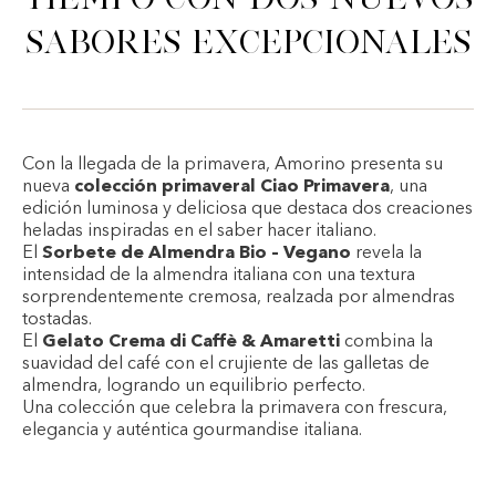
sabores excepcionales
Con la llegada de la primavera, Amorino presenta su
nueva
colección primaveral Ciao Primavera
, una
edición luminosa y deliciosa que destaca dos creaciones
heladas inspiradas en el saber hacer italiano.
El
Sorbete de Almendra Bio – Vegano
revela la
intensidad de la almendra italiana con una textura
sorprendentemente cremosa, realzada por almendras
tostadas.
El
Gelato Crema di Caffè & Amaretti
combina la
suavidad del café con el crujiente de las galletas de
almendra, logrando un equilibrio perfecto.
Una colección que celebra la primavera con frescura,
elegancia y auténtica gourmandise italiana.