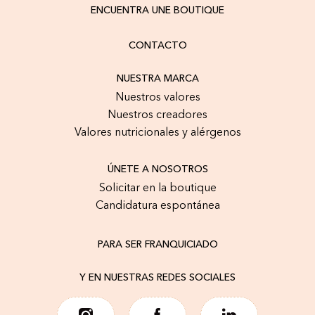
ENCUENTRA UNE BOUTIQUE
CONTACTO
NUESTRA MARCA
Nuestros valores
Nuestros creadores
Valores nutricionales y alérgenos
ÚNETE A NOSOTROS
Solicitar en la boutique
Candidatura espontánea
PARA SER FRANQUICIADO
Y EN NUESTRAS REDES SOCIALES