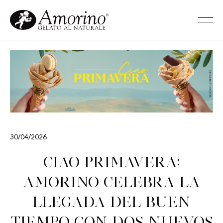
30/04/2026
Ciao Primavera:
Amorino celebra la
llegada del buen
tiempo con dos nuevos