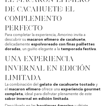
de cacahuete: el
complemento
perfecto
Para completar la experiencia, Amorino invita a
descubrir su
macaron efímero de cacahuete
,
delicadamente
espolvoreado con finas paillettes
doradas
, un guiño elegante a la
temporada festiva
.
Una experiencia
invernal en edición
limitada
La combinación del
gelato de cacahuete tostado
y
el
macaron efímero
ofrece una
experiencia gourmet
completa
, ideal para disfrutar plenamente de este
sabor invernal en edición limitada
.