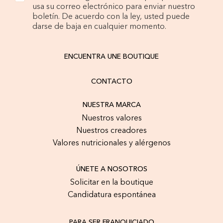
usa su correo electrónico para enviar nuestro
boletín. De acuerdo con la ley, usted puede
darse de baja en cualquier momento.
ENCUENTRA UNE BOUTIQUE
CONTACTO
NUESTRA MARCA
Nuestros valores
Nuestros creadores
Valores nutricionales y alérgenos
ÚNETE A NOSOTROS
Solicitar en la boutique
Candidatura espontánea
PARA SER FRANQUICIADO