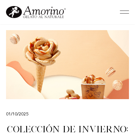
01/10/2025
Colección de invierno: