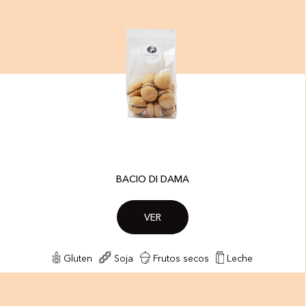
BACIO DI DAMA
VER
Gluten
Soja
Frutos secos
Leche