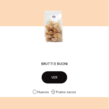
BRUTTI E BUONI
VER
Huevos
Frutos secos