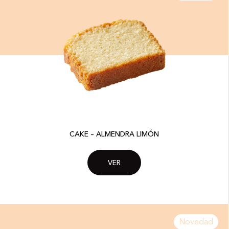
CAKE – ALMENDRA LIMÓN
VER
Novedad