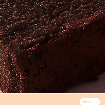
Novedad